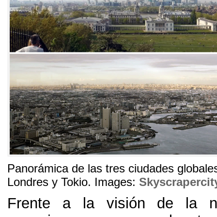
Panorámica de las tres ciudades global
Londres y Tokio
. Images:
Skyscrapercit
Frente a la visión de la ne