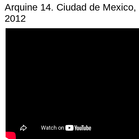
Arquine
14.
Ciudad de Mexico
,
2012