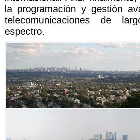
la programación y gestión a
telecomunicaciones de lar
espectro
.