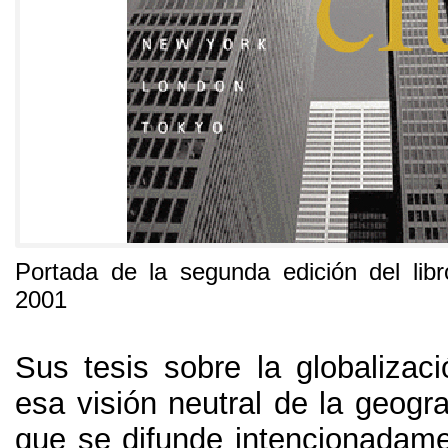
Portada de la segunda edición del lib
2001
Sus tesis sobre la globalizaci
esa visión neutral de la geogra
que se difunde intencionadam