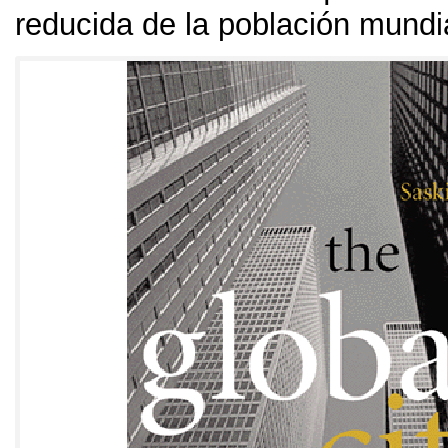
reducida de la población mundi