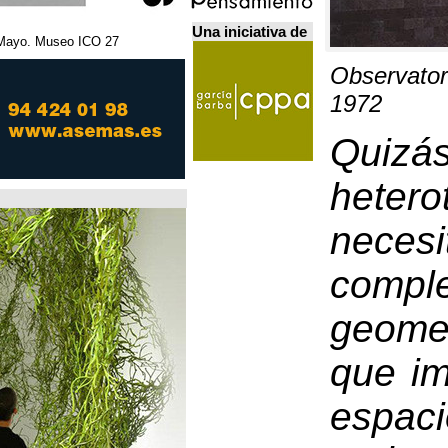
Una iniciativa de
27 Febrero - 5 Mayo. Museo ICO. مدريد.
Home Futures