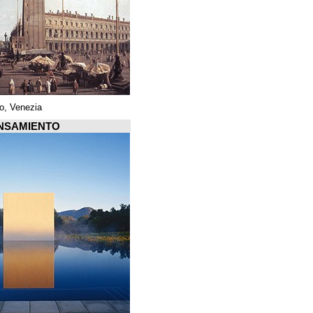
Piazza di San Marco, Venezia
Arquiscopio PENSAMIENTO