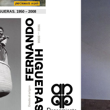
FERNANDO HIGUERAS. 1950 – 2008.