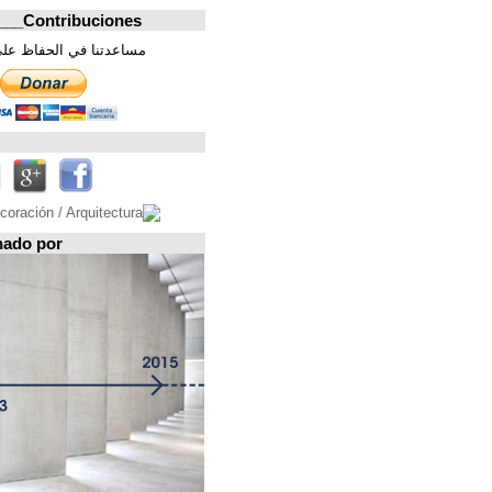
Contribuciones_________________
مساعدتنا في الحفاظ على هذه الصفحة. شكرا
تابعونا على
Espacio patrocinado por