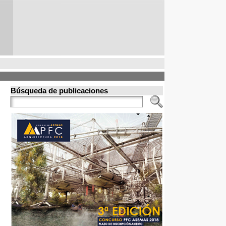
Búsqueda de publicaciones