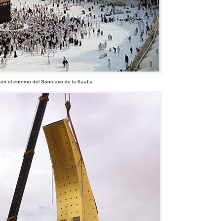
t en el entorno del Santuario de la Kaaba