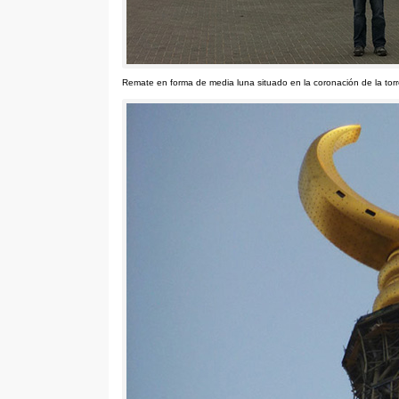
Remate en forma de media luna situado en la coronación de la torre