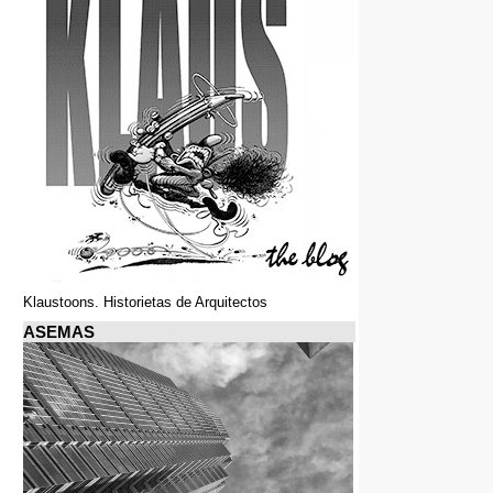
Klaustoons. Historietas de Arquitectos
ASEMAS