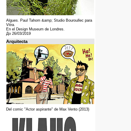
Algues. Paul Tahom &amp; Studio Bouroullec para
Vitra.
En el Design Museum de Londres.
До 26/03/2019
Arquitecta
Del comic "Actor aspirante" de Max Vento (2013)