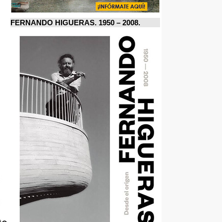
FERNANDO HIGUERAS. 1950 – 2008.