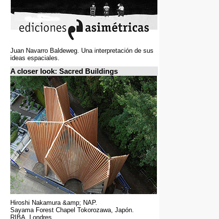
Juan Navarro Baldeweg. Una interpretación de sus
ideas espaciales.
A closer look: Sacred Buildings
Hiroshi Nakamura &amp; NAP.
Sayama Forest Chapel Tokorozawa, Japón.
RIBA, Londres.