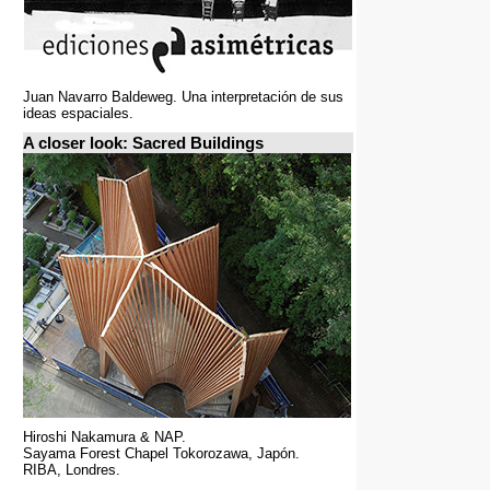
Juan Navarro Baldeweg. Una interpretación de sus
ideas espaciales.
A closer look: Sacred Buildings
Hiroshi Nakamura & NAP.
Sayama Forest Chapel Tokorozawa, Japón.
RIBA, Londres.