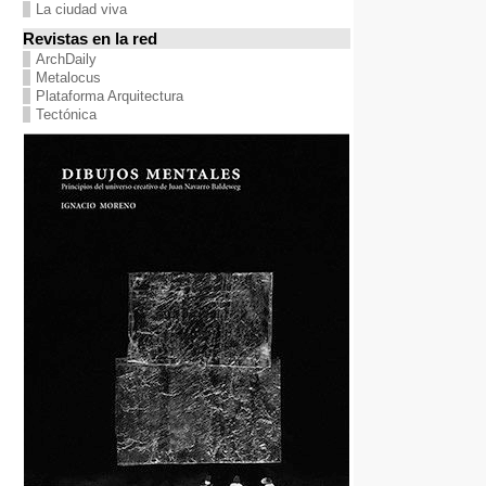
La ciudad viva
Revistas en la red
ArchDaily
Metalocus
Plataforma Arquitectura
Tectónica