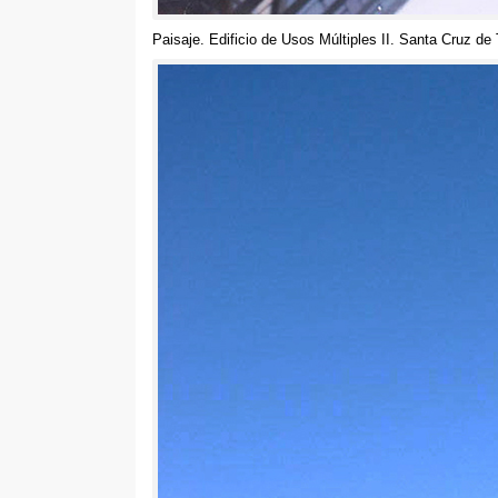
Paisaje. Edificio de Usos Múltiples II. Santa Cruz de 