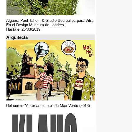
Algues. Paul Tahom & Studio Bouroullec para Vitra.
En el Design Museum de Londres.
Hasta el 26/03/2019
Arquitecta
Del comic "Actor aspirante" de Max Vento (2013)