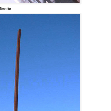
Tenerife