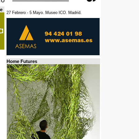
de
27 Febrero - 5 Mayo. Museo ICO. Madrid.
Home Futures