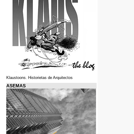
Klaustoons. Historietas de Arquitectos
ASEMAS