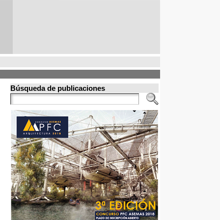
Búsqueda de publicaciones