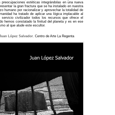
s preocupaciones estéticas integrándolas en una nueva
resentar la gran fractura que se ha instalado en nuestra
rzo humano por racionalizar y aprovechar la totalidad de
umanidad ha tratado de aplicar una lógica implacable al
servicio civilizador todos los recursos que ofrece el
ndo hemos constatado la finitud del planeta y es en ese
mo al que alude este escultor.
 Juan López Salvador
. Centro de Arte La Regenta