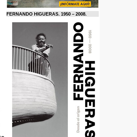
FERNANDO HIGUERAS. 1950 – 2008.