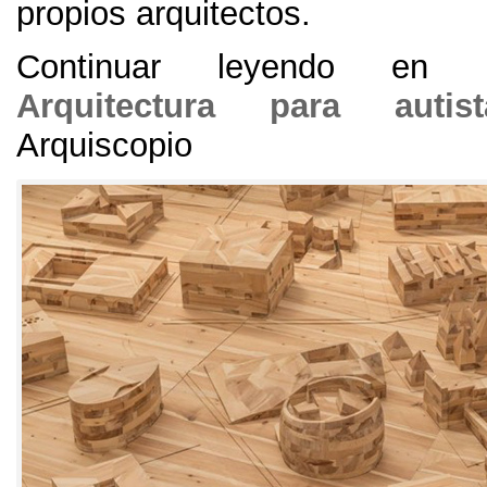
propios arquitectos
.
Continuar leyendo en
Arquitectura para autist
Arquiscopio