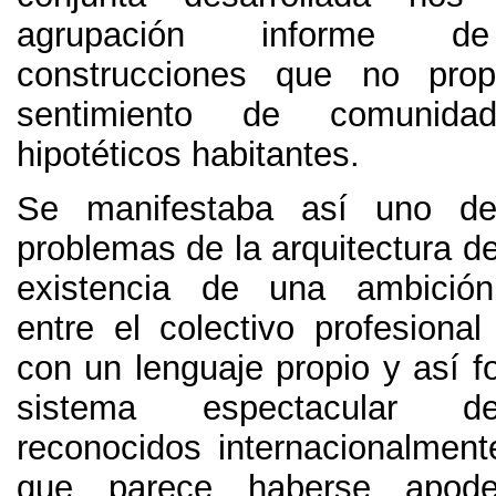
agrupación informe de
construcciones que no propi
sentimiento de comunid
hipotéticos habitantes
.
Se manifestaba así uno de
problemas de la arquitectura 
existencia de una ambición
entre el colectivo profesional
con un lenguaje propio y así f
sistema espectacular de
reconocidos internacionalment
que parece haberse apod