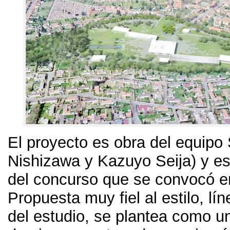
El proyecto es obra del equip
Nishizawa y Kazuyo Seija) y es
del concurso que se convocó e
Propuesta muy fiel al estilo, lí
del estudio, se plantea como 