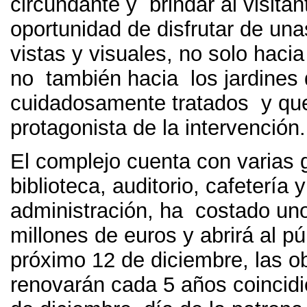
circundante y brindar al visitan
oportunidad de disfrutar de un
vistas y visuales, no solo hacia 
no también hacia los jardines
cuidadosamente tratados y qu
protagonista de la intervención.
El complejo cuenta con varias g
biblioteca, auditorio, cafetería y
administración, ha costado un
millones de euros y abrirá al pú
próximo 12 de diciembre, las o
renovarán cada 5 años coincidi