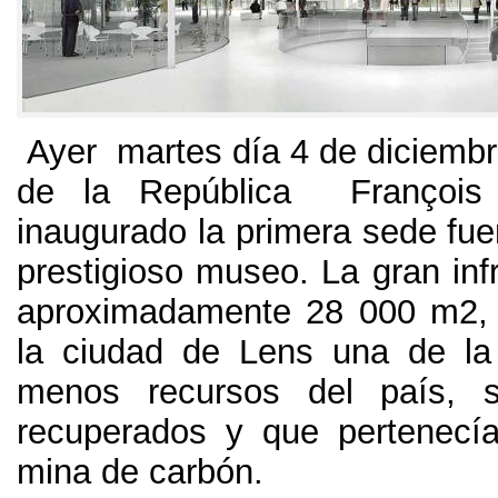
Ayer martes día 4 de diciembre
de la República François 
inaugurado la primera sede fue
prestigioso museo. La gran inf
aproximadamente 28 000 m2, 
la ciudad de Lens una de la
menos recursos del país, s
recuperados y que pertenecí
mina de carbón.