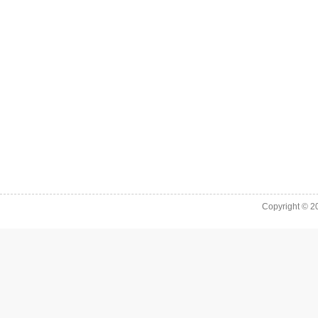
Copyright © 