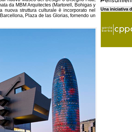
rmata da MBM Arquitectes (Martorell, Bohigas y
Una iniciativa 
nuova struttura culturale è incorporato nel
Barcellona, Plaza de las Glorias, fornendo un