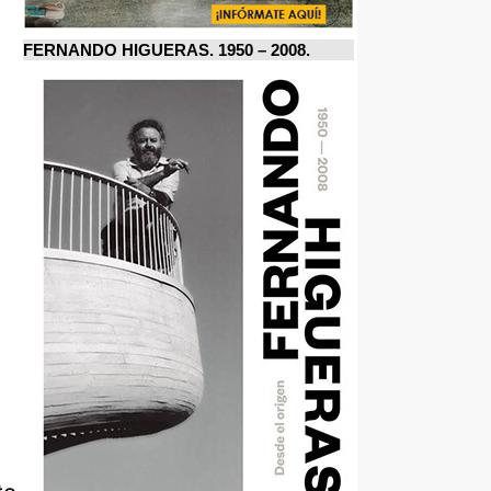
FERNANDO HIGUERAS. 1950 – 2008.