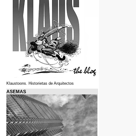
Klaustoons. Historietas de Arquitectos
ASEMAS