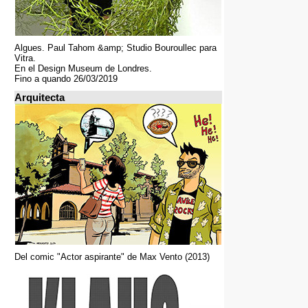
Algues. Paul Tahom &amp; Studio Bouroullec para
Vitra.
En el Design Museum de Londres.
Fino a quando 26/03/2019
Arquitecta
Del comic "Actor aspirante" de Max Vento (2013)