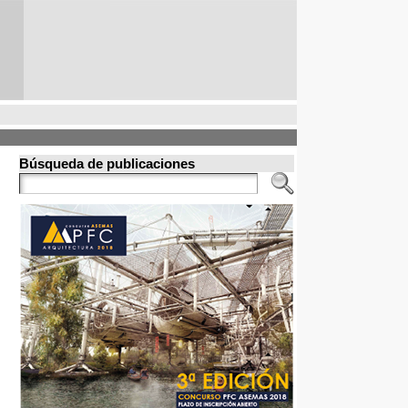
Búsqueda de publicaciones