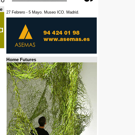
de
27 Febrero - 5 Mayo. Museo ICO. Madrid.
Home Futures