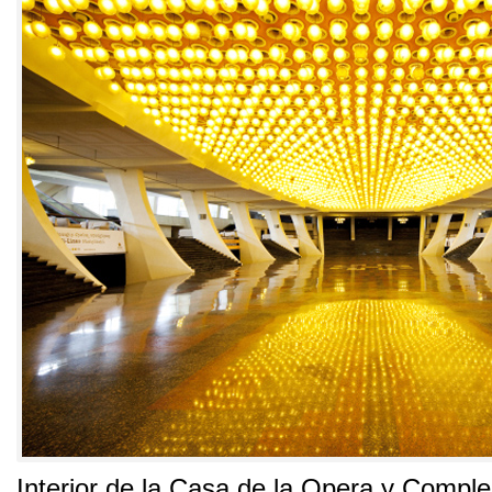
Interior de la Casa de la Opera y Comple