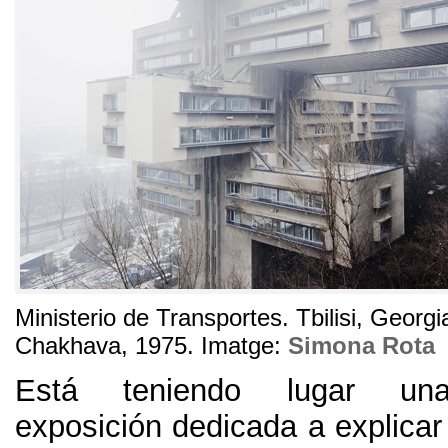
Ministerio de Transportes
.
Tbilisi
,
Georgi
Chakhava
, 1975. Imatge:
Simona Rota
Está teniendo lugar una
exposición dedicada a explicar 