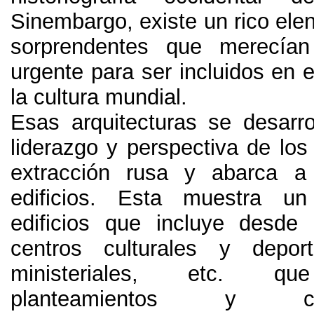
Sinembargo
,
existe un rico ele
sorprendentes que merecían
urgente para ser incluidos en 
la cultura mundial
.
Esas arquitecturas se desarrol
liderazgo y perspectiva de los
extracción rusa y abarca a
edificios
.
Esta muestra un
edificios que incluye desde
centros culturales y deport
ministeriales
, etc.
qu
planteamientos y conf