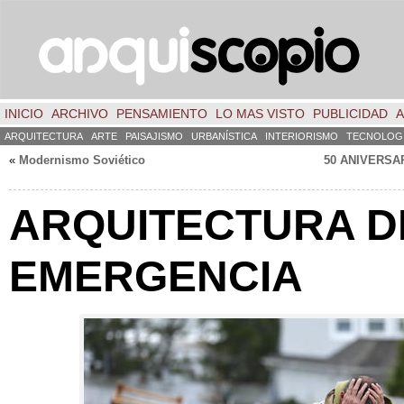
INICIO
ARCHIVO
PENSAMIENTO
LO MAS VISTO
PUBLICIDAD
A
ARQUITECTURA
ARTE
PAISAJISMO
URBANÍSTICA
INTERIORISMO
TECNOLOG
«
Modernismo Soviético
50 ANIVERSA
ARQUITECTURA D
EMERGENCIA