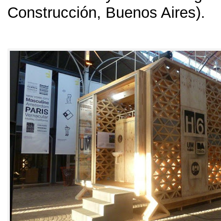
Construcción, Buenos Aires).