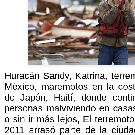
Huracán Sandy, Katrina, terre
México, maremotos en la cost
de Japón, Haití, donde cont
personas malviviendo en cas
o sin ir más lejos, El terremot
2011 arrasó parte de la ciud