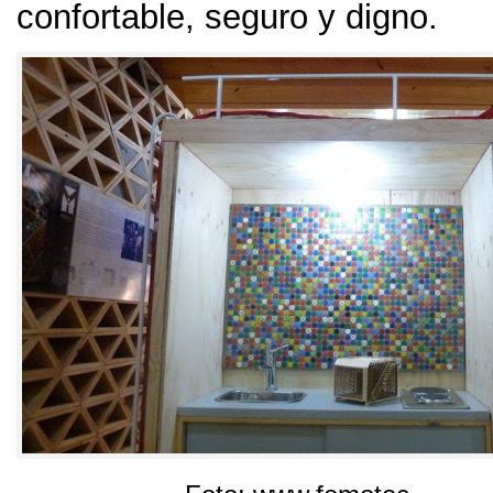
confortable, seguro y digno.