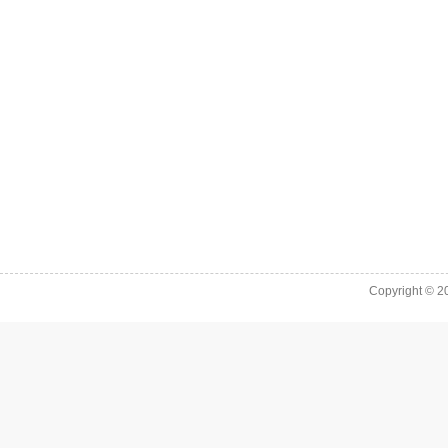
Copyright © 