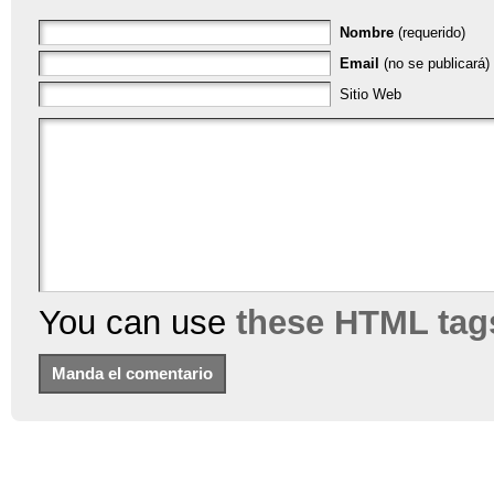
Nombre
(requerido)
Email
(no se publicará) 
Sitio Web
You can use
these HTML tag