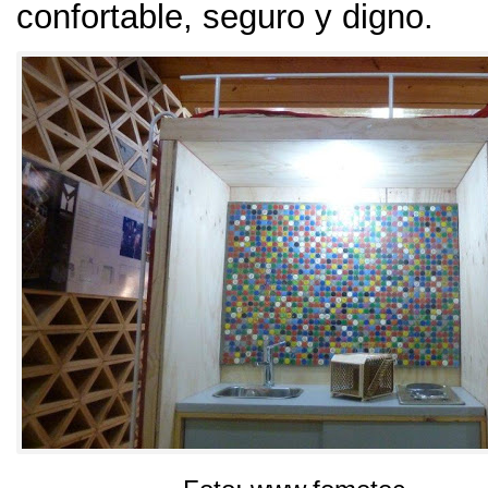
confortable
,
seguro y digno
.