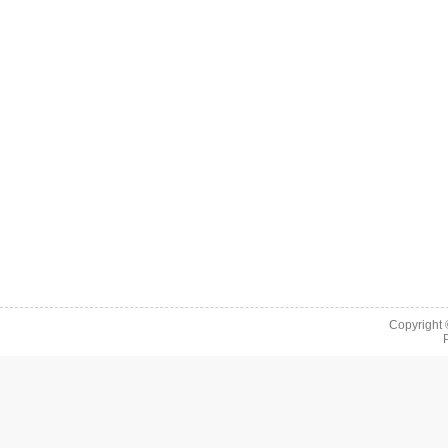
Copyright