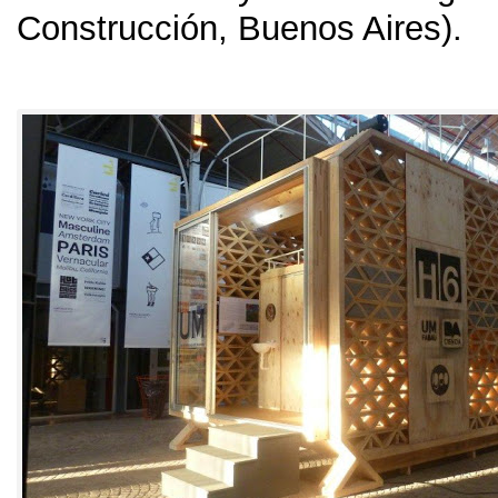
Construcción
,
Buenos Aires
).