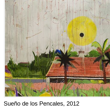
Sueño de los Pencales
, 2012