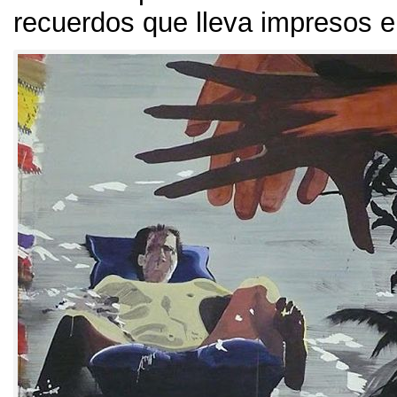
recuerdos que lleva impresos 