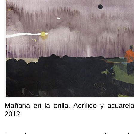
Mañana en la orilla
.
Acrílico y acuarel
2012