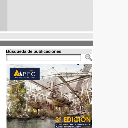
Búsqueda de publicaciones