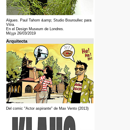
Algues. Paul Tahom &amp; Studio Bouroullec para
Vitra.
En el Design Museum de Londres.
Μέχρι 26/03/2019
Arquitecta
Del comic "Actor aspirante" de Max Vento (2013)