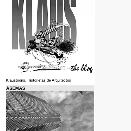
Klaustoons. Historietas de Arquitectos
ASEMAS