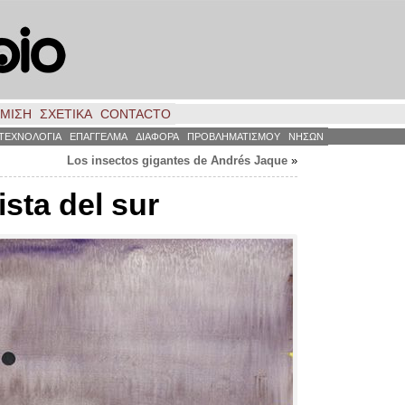
ΗΜΙΣΗ
ΣΧΕΤΙΚΑ
CONTACTO
ΤΕΧΝΟΛΟΓΙΑ
ΕΠΑΓΓΕΛΜΑ
ΔΙΑΦΟΡΑ
ΠΡΟΒΛΗΜΑΤΙΣΜΟΥ
ΝΗΣΩΝ
Los insectos gigantes de Andrés Jaque
»
ista del sur