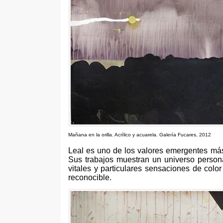
Mañana en la orilla. Acrílico y acuarela. Galería Fucares, 2012
Leal es uno de los valores emergentes más 
Sus trabajos muestran un universo person
vitales y particulares sensaciones de colo
reconocible.