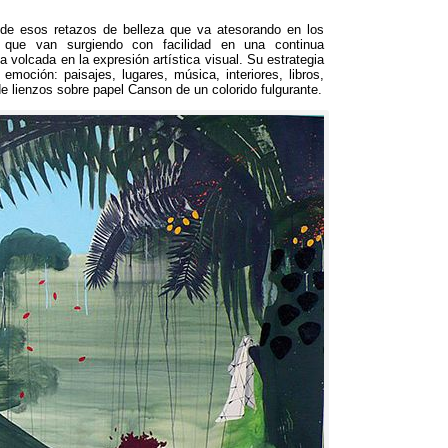
 de esos retazos de belleza que va atesorando en los
 que van surgiendo con facilidad en una continua
 volcada en la expresión artística visual
.
Su estrategia
a emoción
:
paisajes
,
lugares
,
música
,
interiores
,
libros
,
e lienzos sobre papel Canson de un colorido fulgurante
.