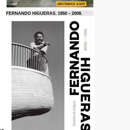
FERNANDO HIGUERAS. 1950 – 2008.