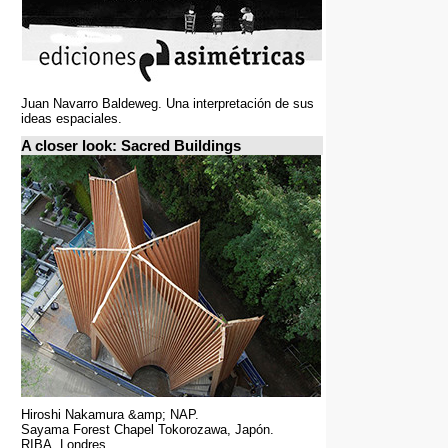
Juan Navarro Baldeweg. Una interpretación de sus
ideas espaciales.
A closer look: Sacred Buildings
Hiroshi Nakamura &amp; NAP.
Sayama Forest Chapel Tokorozawa, Japón.
RIBA, Londres.