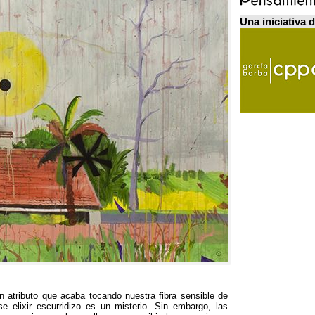
Una iniciativa 
n atributo que acaba tocando nuestra fibra sensible de
e elixir escurridizo es un misterio
. Sin embargo,
las