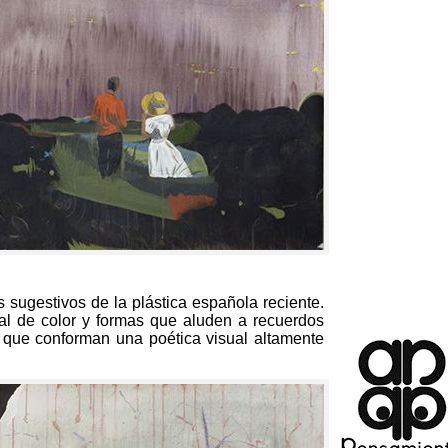
sugestivos de la plástica española reciente.
al de color y formas que aluden a recuerdos
r que conforman una poética visual altamente