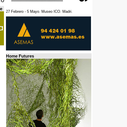
de
27 Febrero - 5 Mayo. Museo ICO. Madri.
Home Futures