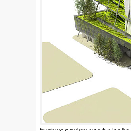
Propuesta de granja vertical para una ciudad densa
. Fonte:
Urban 