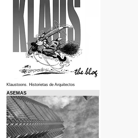
Klaustoons. Historietas de Arquitectos
ASEMAS