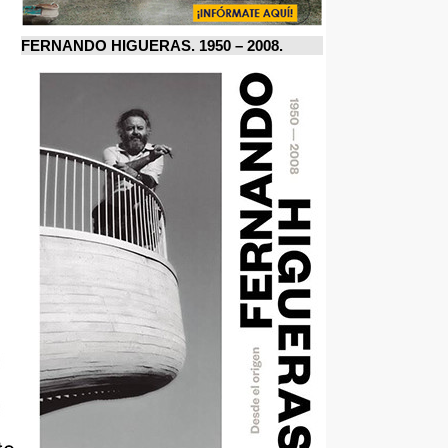
FERNANDO HIGUERAS. 1950 – 2008.