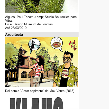
Algues. Paul Tahom &amp; Studio Bouroullec para
Vitra.
En el Design Museum de Londres.
Até 26/03/2019
Arquitecta
Del comic "Actor aspirante" de Max Vento (2013)