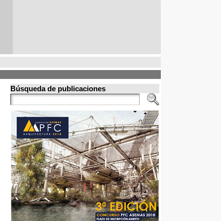
Búsqueda de publicaciones