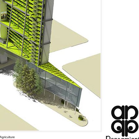
Agriculture