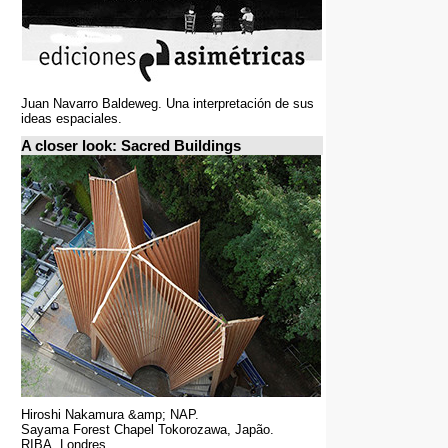
Juan Navarro Baldeweg. Una interpretación de sus
ideas espaciales.
A closer look: Sacred Buildings
Hiroshi Nakamura &amp; NAP.
Sayama Forest Chapel Tokorozawa, Japão.
RIBA, Londres.