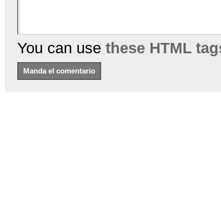
You can use
these HTML tag