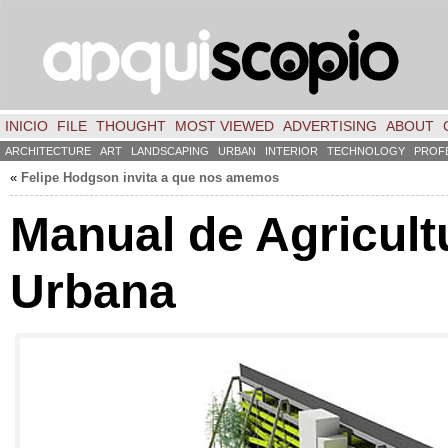
INICIO
FILE
THOUGHT
MOST VIEWED
ADVERTISING
ABOUT
ARCHITECTURE
ART
LANDSCAPING
URBAN
INTERIOR
TECHNOLOGY
PROF
«
Felipe Hodgson invita a que nos amemos
Manual de Agricult
Urbana