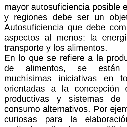
mayor autosuficiencia posible 
y regiones debe ser un objeti
Autosuficiencia que debe com
aspectos al menos
:
la energ
transporte y los alimentos
.
En lo que se refiere a la prod
de alimentos
,
se están d
muchísimas iniciativas en 
orientadas a la concepción 
productivas y sistemas de d
consumo alternativos
. Por eje
curiosas para la elaboraci