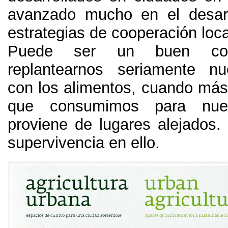
avanzado mucho en el desarr
estrategias de cooperación loca
Puede ser un buen com
replantearnos seriamente nu
con los alimentos
,
cuando más
que consumimos para nues
proviene de lugares alejados
.
supervivencia en ello
.