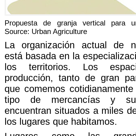
Propuesta de granja vertical para 
Source:
Urban Agriculture
La organización actual de 
está basada en la especializac
los territorios
.
Los espac
producción
,
tanto de gran pa
que comemos cotidianamente
tipo de mercancías y sum
encuentran situados a miles de
los lugares que habitamos
.