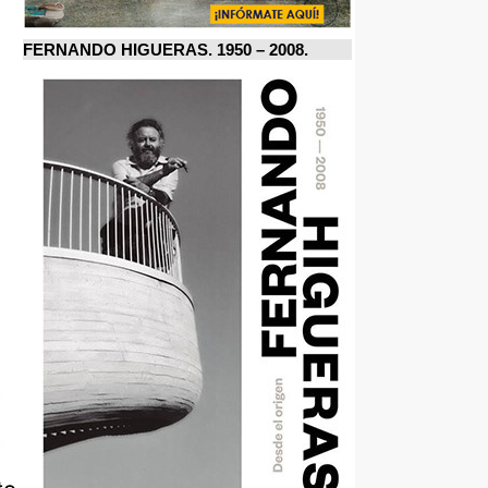
FERNANDO HIGUERAS. 1950 – 2008.