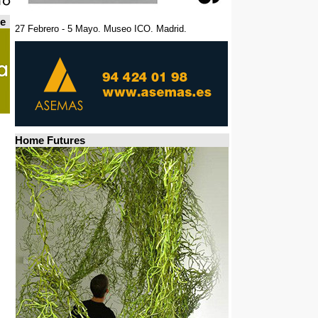
de
27 Febrero - 5 Mayo. Museo ICO. Madrid.
Home Futures