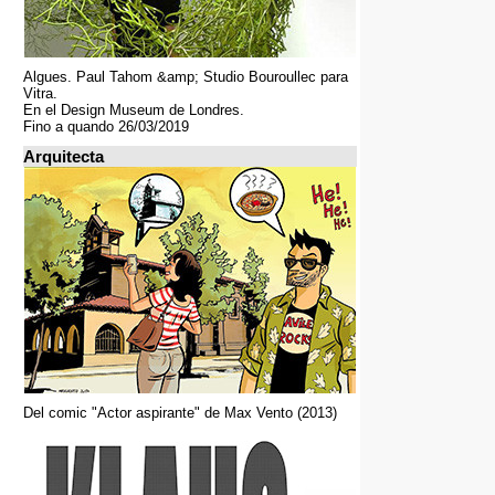
Algues. Paul Tahom &amp; Studio Bouroullec para
Vitra.
En el Design Museum de Londres.
Fino a quando 26/03/2019
Arquitecta
Del comic "Actor aspirante" de Max Vento (2013)