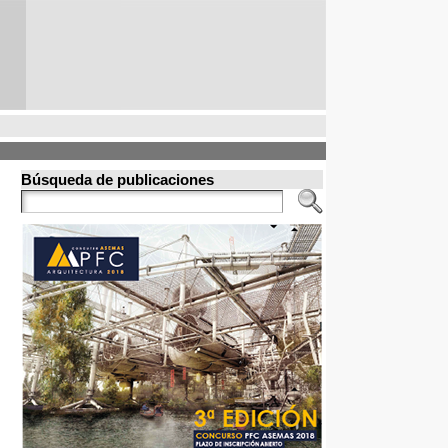
Búsqueda de publicaciones