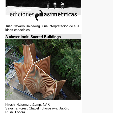
Juan Navarro Baldeweg. Una interpretación de sus
ideas espaciales.
A closer look: Sacred Buildings
Hiroshi Nakamura &amp; NAP.
Sayama Forest Chapel Tokorozawa, Japón.
RIBA, Londra.