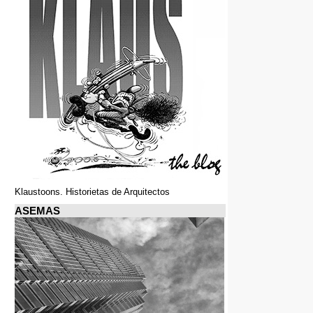
Klaustoons. Historietas de Arquitectos
ASEMAS