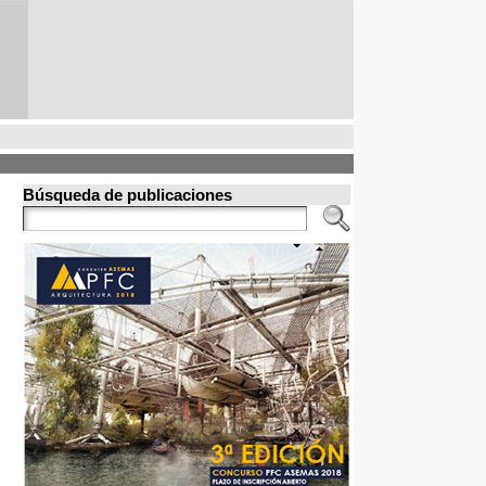
Búsqueda de publicaciones