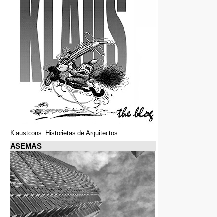
Klaustoons. Historietas de Arquitectos
ASEMAS