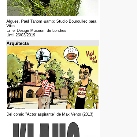
Algues. Paul Tahom &amp; Studio Bouroullec para
Vitra.
En el Design Museum de Londres.
Until 26/03/2019
Arquitecta
Del comic "Actor aspirante" de Max Vento (2013)