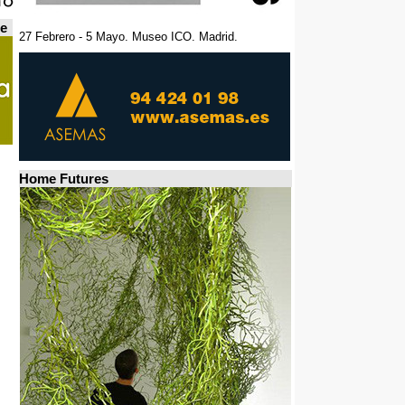
de
27 Febrero - 5 Mayo. Museo ICO. Madrid.
Home Futures