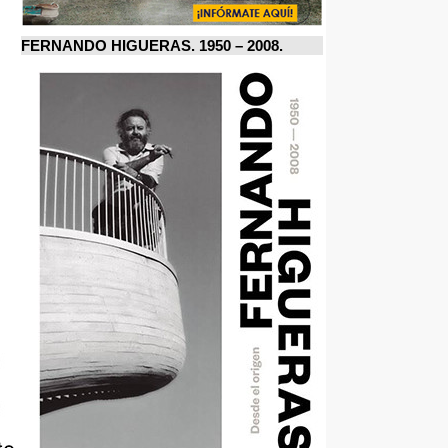
FERNANDO HIGUERAS. 1950 – 2008.