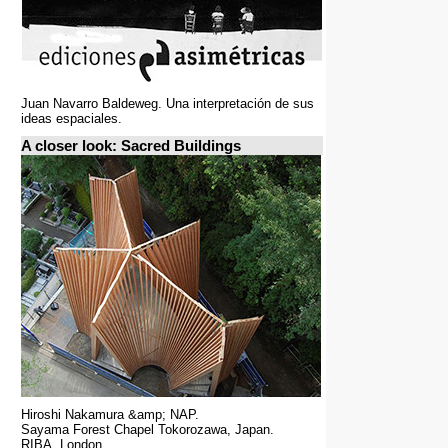
Juan Navarro Baldeweg. Una interpretación de sus
ideas espaciales.
A closer look: Sacred Buildings
Hiroshi Nakamura &amp; NAP.
Sayama Forest Chapel Tokorozawa, Japan.
RIBA, London.