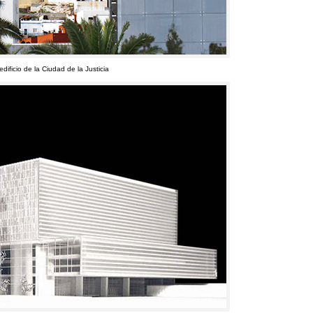
ificio de la Ciudad de la Justicia