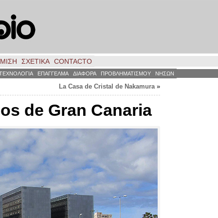
ΗΜΙΣΗ
ΣΧΕΤΙΚΑ
CONTACTO
ΤΕΧΝΟΛΟΓΙΑ
ΕΠΑΓΓΕΛΜΑ
ΔΙΑΦΟΡΑ
ΠΡΟΒΛΗΜΑΤΙΣΜΟΥ
ΝΗΣΩΝ
La Casa de Cristal de Nakamura
»
os de Gran Canaria