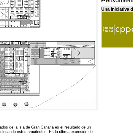
Una iniciativa 
gados de la isla de Gran Canaria es el resultado de un
splegando estos arquitectos
.
Es la última expresión de