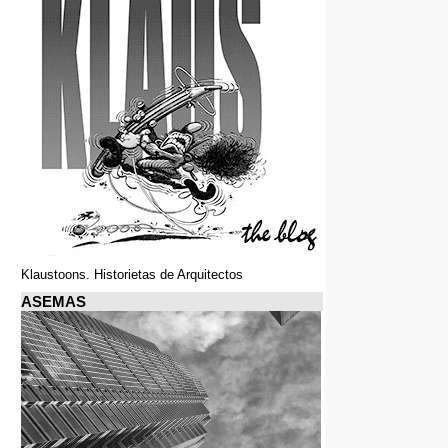
Klaustoons. Historietas de Arquitectos
ASEMAS