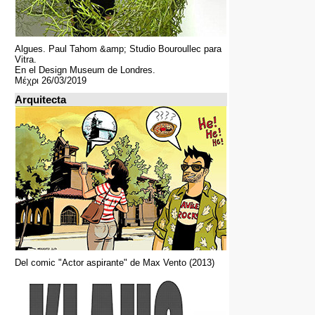
Algues. Paul Tahom &amp; Studio Bouroullec para
Vitra.
En el Design Museum de Londres.
Μέχρι 26/03/2019
Arquitecta
Del comic "Actor aspirante" de Max Vento (2013)