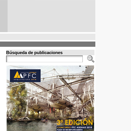
Búsqueda de publicaciones