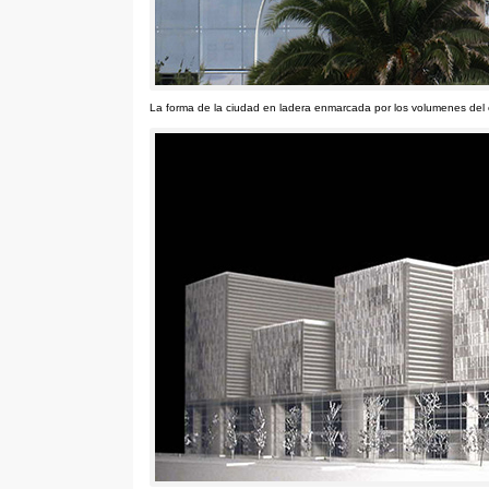
La forma de la ciudad en ladera enmarcada por los volumenes del ed