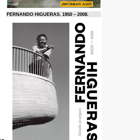
FERNANDO HIGUERAS. 1950 – 2008.