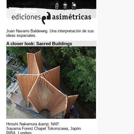
Juan Navarro Baldeweg. Una interpretación de sus
ideas espaciales.
A closer look: Sacred Buildings
Hiroshi Nakamura &amp; NAP.
Sayama Forest Chapel Tokorozawa, Japón.
RIBA, Londres.