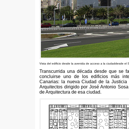
Vista del edificio desde la avenida de acceso a la ciudaddesde el S
Transcurrida una década desde que se fa
concluirse uno de los edificios más in
Canarias
:
la nueva Ciudad de la Justicia
Arquitectos dirigido por José Antonio Sos
de Arquitectura de esa ciudad
.