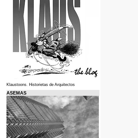
Klaustoons. Historietas de Arquitectos
ASEMAS