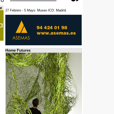
de
27 Febrero - 5 Mayo. Museo ICO. Madrid.
Home Futures