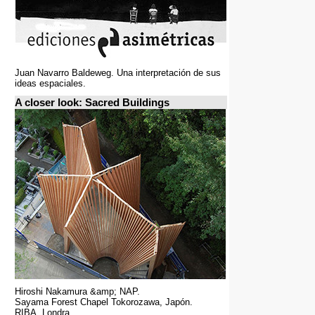
Juan Navarro Baldeweg. Una interpretación de sus
ideas espaciales.
A closer look: Sacred Buildings
Hiroshi Nakamura &amp; NAP.
Sayama Forest Chapel Tokorozawa, Japón.
RIBA, Londra.