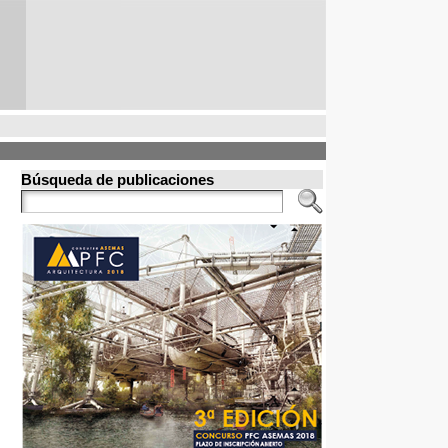
Búsqueda de publicaciones