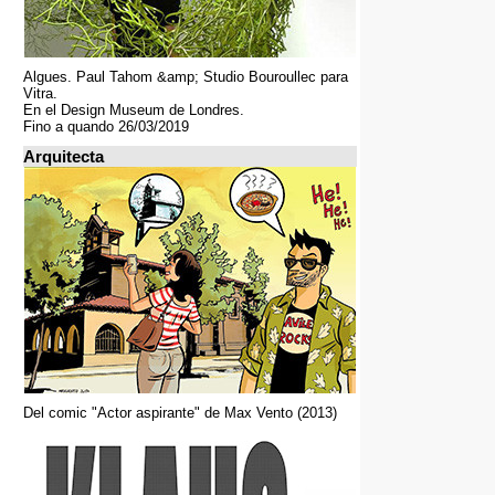
Algues. Paul Tahom &amp; Studio Bouroullec para
Vitra.
En el Design Museum de Londres.
Fino a quando 26/03/2019
Arquitecta
Del comic "Actor aspirante" de Max Vento (2013)