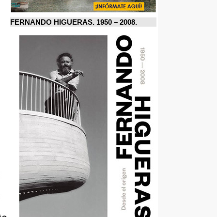
FERNANDO HIGUERAS. 1950 – 2008.