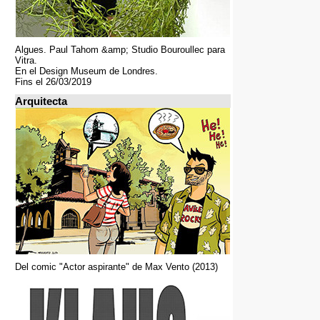
Algues. Paul Tahom &amp; Studio Bouroullec para
Vitra.
En el Design Museum de Londres.
Fins el 26/03/2019
Arquitecta
Del comic "Actor aspirante" de Max Vento (2013)