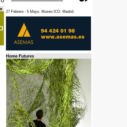
de
27 Febrero - 5 Mayo. Museo ICO. Madrid.
Home Futures