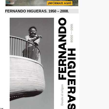
FERNANDO HIGUERAS. 1950 – 2008.