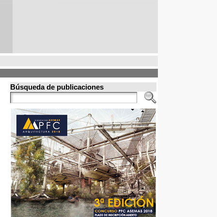
Búsqueda de publicaciones