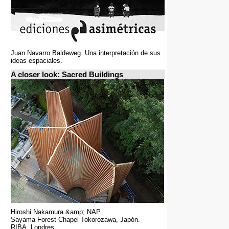
Juan Navarro Baldeweg. Una interpretación de sus
ideas espaciales.
A closer look: Sacred Buildings
Hiroshi Nakamura &amp; NAP.
Sayama Forest Chapel Tokorozawa, Japón.
RIBA, Londres.