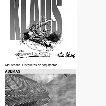
Klaustoons. Historietas de Arquitectos
ASEMAS