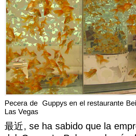
Pecera de Guppys en el restaurante Bei
Las Vegas
最近,
se ha sabido que la empr