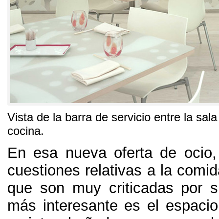
Vista de la barra de servicio entre la sala 
cocina
.
En esa nueva oferta de ocio
cuestiones relativas a la comid
que son muy criticadas por s
más interesante es el espaci