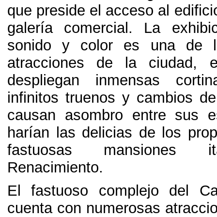
que preside el acceso al edific
galería comercial
.
La exhibi
sonido y color es una de la
atracciones de la ciudad
,
despliegan inmensas cort
infinitos truenos y cambios de
causan asombro entre sus e
harían las delicias de los prop
fastuosas mansiones it
Renacimiento
.
El fastuoso complejo del Ca
cuenta con numerosas atraccio