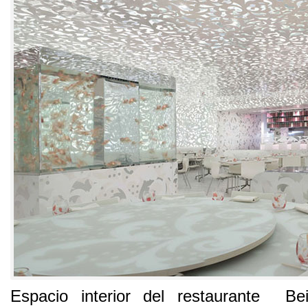
Espacio interior del restaurante Be