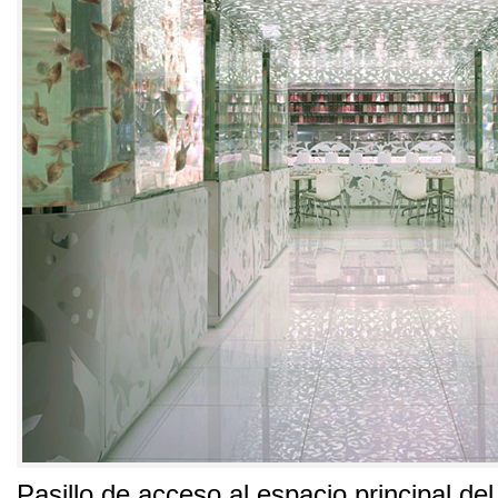
Pasillo de acceso al espacio principal del