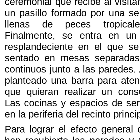
ceremonial que recibe al visita
un pasillo formado por una se
llenas de peces tropical
Finalmente,
se entra en un
resplandeciente en el que s
sentado en mesas separada
continuos junto a las paredes
.
planteado una barra para aten
que quieran realizar un con
Las cocinas y espacios de serv
en la periferia del recinto princi
Para lograr el efecto general 