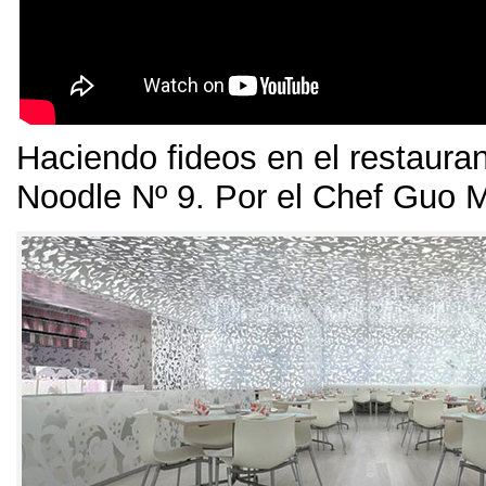
Haciendo fideos en el restauran
Noodle Nº
9.
Por el Chef Guo M