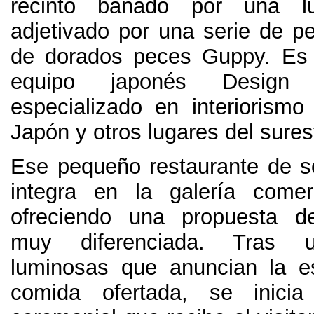
recinto bañado por una 
adjetivado por una serie de pe
de dorados peces Guppy
.
Es
equipo japonés Design 
especializado en interiorism
Japón y otros lugares del sures
Ese pequeño restaurante de s
integra en la galería comer
ofreciendo una propuesta de
muy diferenciada
.
Tras u
luminosas que anuncian la e
comida ofertada
,
se inicia