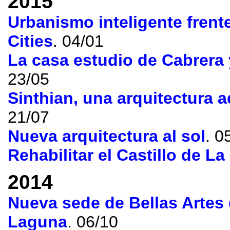
2015
Urbanismo inteligente frent
Cities
. 04/01
La casa estudio de Cabrera 
23/05
Sinthian
,
una arquitectura 
21/07
Nueva arquitectura al sol
. 0
Rehabilitar el Castillo de La
2014
Nueva sede de Bellas Artes
Laguna
. 06/10