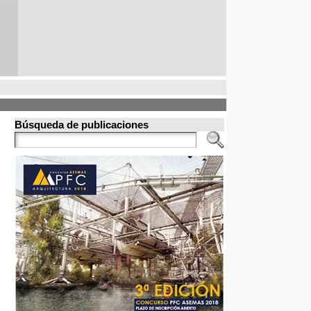
Búsqueda de publicaciones