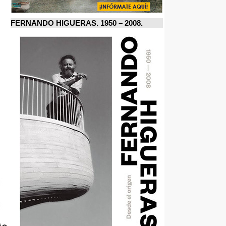
FERNANDO HIGUERAS. 1950 – 2008.