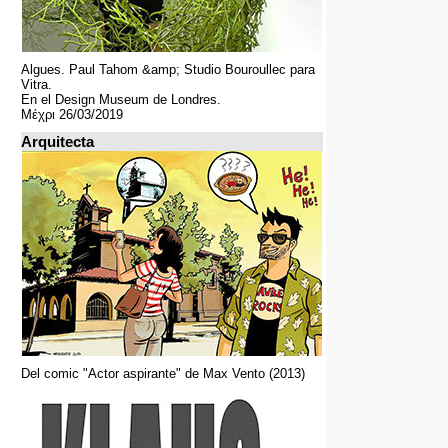
Algues. Paul Tahom &amp; Studio Bouroullec para
Vitra.
En el Design Museum de Londres.
Μέχρι 26/03/2019
Arquitecta
Del comic "Actor aspirante" de Max Vento (2013)