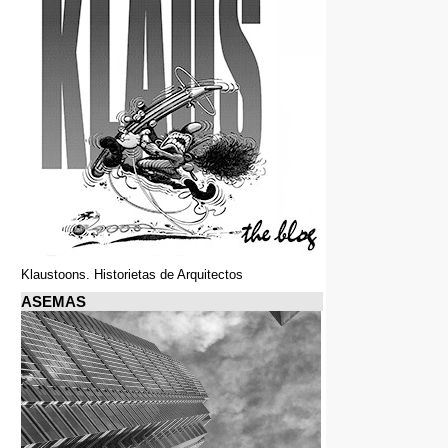
Klaustoons. Historietas de Arquitectos
ASEMAS