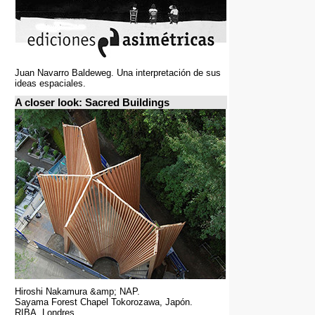
Juan Navarro Baldeweg. Una interpretación de sus
ideas espaciales.
A closer look: Sacred Buildings
Hiroshi Nakamura &amp; NAP.
Sayama Forest Chapel Tokorozawa, Japón.
RIBA, Londres.