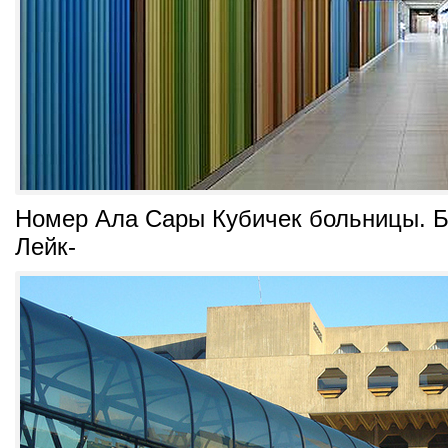
Номер Ала Сары Кубичек больницы. Б
Лейк-