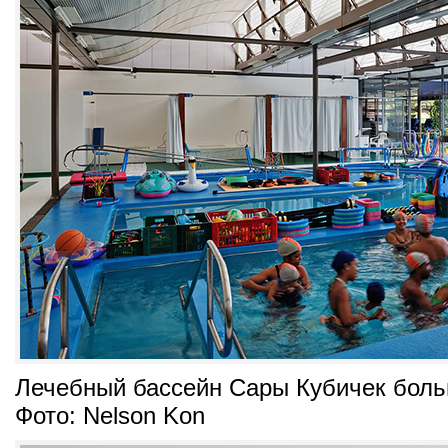
Лечебный бассейн Сары Кубичек боль
Фото: Nelson Kon