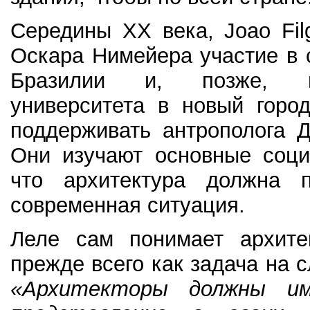
Середины ХХ века, Joao Filg
Оскара Нимейера участие в 
Бразилии и, позже, 
университета в новый город
поддерживать антрополога Да
Они изучают основные соци
что архитектура должна 
современная ситуация.
Леле сам понимает архите
прежде всего как задача на 
«Архитекторы должны и