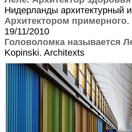
Нидерланды архитектурный ин
Архитектором примерного
.
19/11/2010
Головоломка называется Л
Kopinski. Architexts