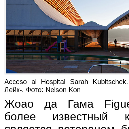
Acceso al Hospital Sarah Kubitschek
Лейк-. Фото: Nelson Kon
Жоао да Гама Figue
более известный к