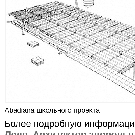
Abadiana школьного проекта
Более подробную информаци
Леле. Архитектор здоровья