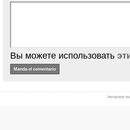
Вы можете использовать
эт
Авторское пр