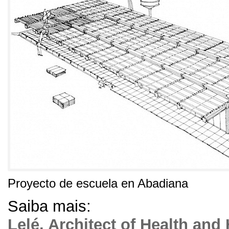
Proyecto de escuela en Abadiana
Saiba mais:
Lelé.
Architect of Health and