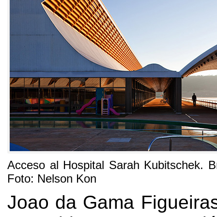
Acceso al Hospital Sarah Kubitschek. Br
Foto: Nelson Kon
Joao da Gama Figueira