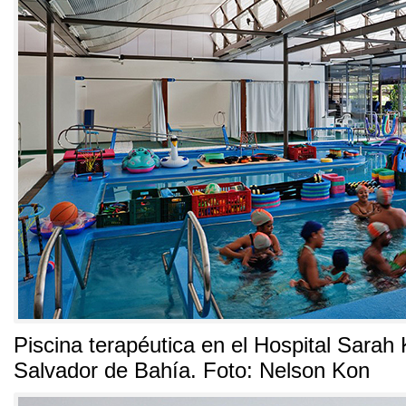
Piscina terapéutica en el Hospital Sarah
Salvador de Bahía
. Foto:
Nelson Kon