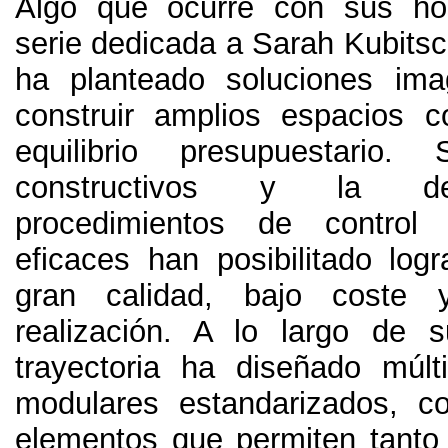
Algo que ocurre con sus hos
serie dedicada a Sarah Kubitsc
ha planteado soluciones ima
construir amplios espacios c
equilibrio presupuestario
constructivos y la de
procedimientos de control
eficaces han posibilitado logr
gran calidad, bajo coste 
realización. A lo largo de 
trayectoria ha diseñado múlt
modulares estandarizados, c
elementos que permiten tanto