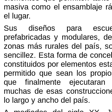
masiva como el ensamblaje ráp
el lugar.
Sus diseños para escue
prefabricadas y modulares, de
zonas más rurales del país, s
sencillez. Esta forma de concebi
constituidos por elementos est
permitido que sean los propio
que finalmente ejecutaran
muchas de esas construccion
lo largo y ancho del país.