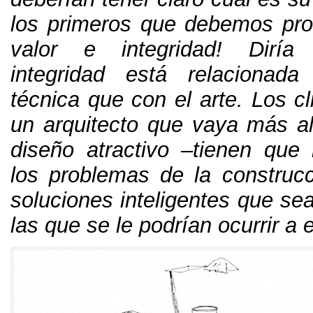
los primeros que debemos pr
valor e integridad! Diría
integridad está relaciona
técnica que con el arte.
Los cl
un arquitecto que vaya más al
diseño atractivo –tienen que 
los problemas de la construcc
soluciones inteligentes que se
las que se le podrían ocurrir a