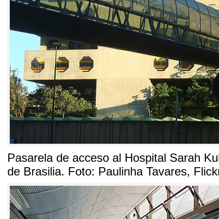
Pasarela de acceso al Hospital Sarah Ku
de Brasilia
. Foto:
Paulinha Tavares
, Flick