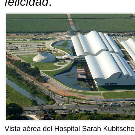
felicidad
.
Vista aérea del Hospital Sarah Kubitsche