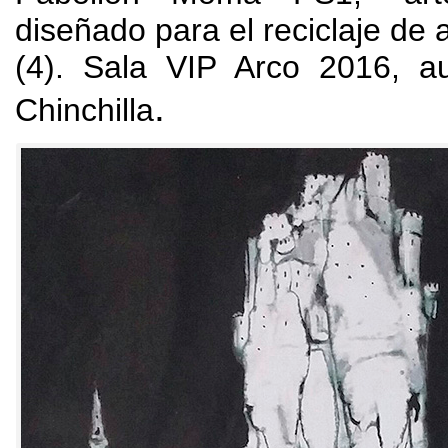
diseñado para el reciclaje de
(4).
Sala VIP Arco
2016,
a
.
Chinchilla