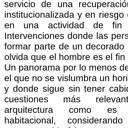
servicio de una recuperació
institucionalizada y en riesgo
en una actividad de fi
Intervenciones donde las pe
formar parte de un decorado
olvida que el hombre es el fin
Un panorama por lo menos de
el que no se vislumbra un hor
y donde sigue sin tener cab
cuestiones más releva
arquitectura como es
habitacional
,
considerand