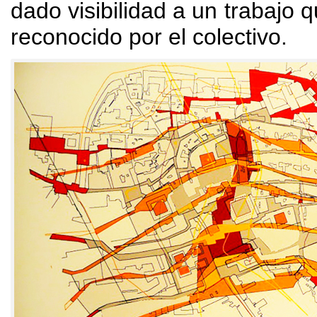
dado visibilidad a un trabajo 
reconocido por el colectivo
.