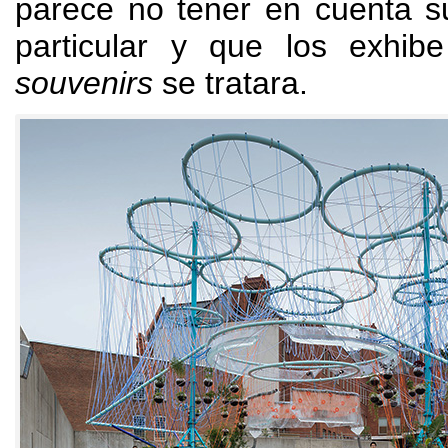
parece no tener en cuenta su
particular y que los exhi
souvenirs
se tratara
.