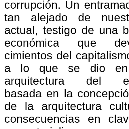
corrupción
.
Un entrama
tan alejado de nues
actual
,
testigo de una b
económica que dev
cimientos del capitalism
a lo que se dio en 
arquitectura del es
basada en la concepció
de la arquitectura cult
consecuencias en clave 