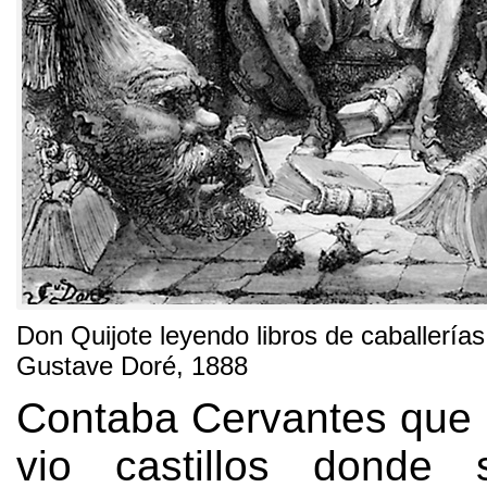
Don Quijote leyendo libros de caballerías
Gustave Doré
, 1888
Contaba Cervantes que 
vio castillos donde 