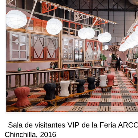
Sala de visitantes VIP de la Feria ARC
Chinchilla
, 2016