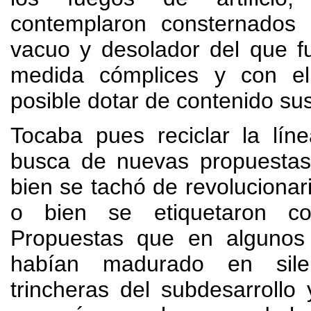
contemplaron consternados
vacuo y desolador del que f
medida cómplices y con e
posible dotar de contenido su
Tocaba pues reciclar la líne
busca de nuevas propuestas
bien se tachó de revolucionar
o bien se etiquetaron co
Propuestas que en algunos
habían madurado en sile
trincheras del subdesarrollo