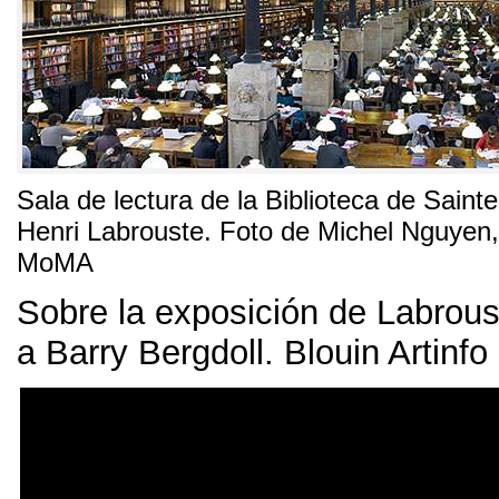
Sala de lectura de la Biblioteca de Sain
Henri Labrouste
.
Foto de Michel Nguyen
MoMA
Sobre la exposición de Labrous
a Barry Bergdoll
.
Blouin Artinfo