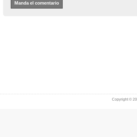
Copyright © 2