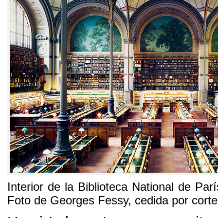
Interior de la Biblioteca National de Parí
Foto de Georges Fessy
,
cedida por cort