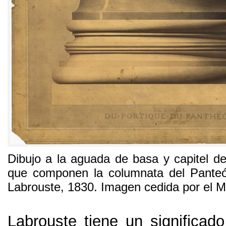
Dibujo a la aguada de basa y capitel d
que componen la columnata del Pant
Labrouste
, 1830.
Imagen cedida por el
Labrouste tiene un significado