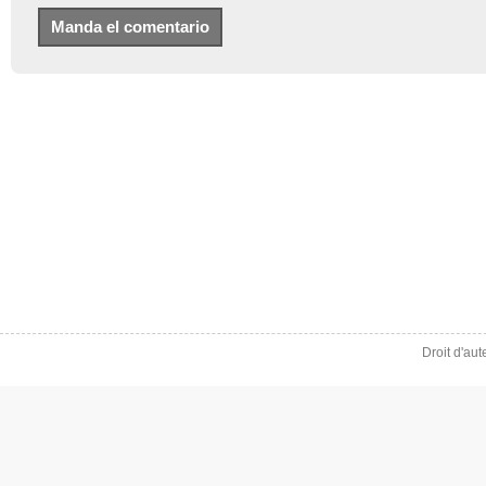
Droit d'au