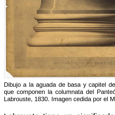
Dibujo a la aguada de basa y capitel d
que componen la columnata del Pant
Labrouste
, 1830.
Imagen cedida por el