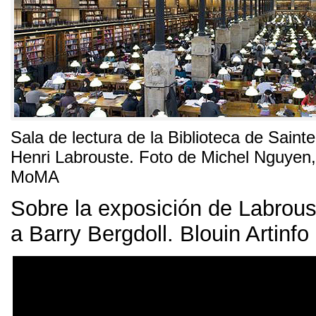
Sala de lectura de la Biblioteca de Sain
Henri Labrouste
.
Foto de Michel Nguyen
MoMA
Sobre la exposición de Labrous
a Barry Bergdoll
.
Blouin Artinfo