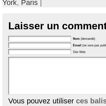
York
,
Paris
|
Laisser un comment
Nom
(demandé)
Email
(ne sera pas publ
Site Web
Vous pouvez utiliser
ces bal