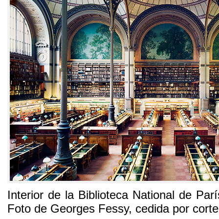
Interior de la Biblioteca National de Parí
Foto de Georges Fessy
,
cedida por cort