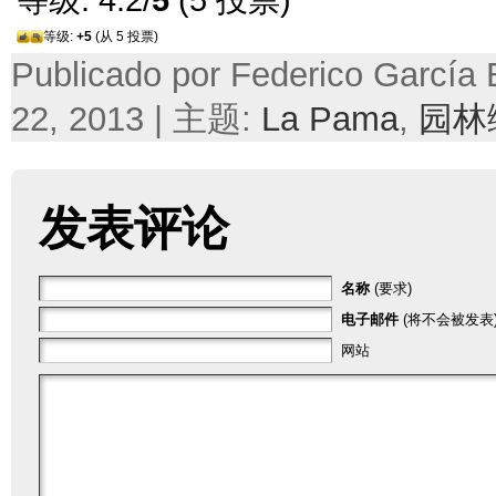
等级:
+5
(从 5 投票)
Publicado por Federico García
22, 2013 | 主题:
La Pama
,
园林
发表评论
名称
(要求)
电子邮件
(将不会被发表)
网站