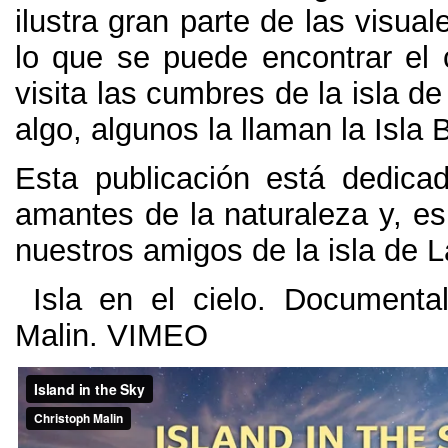
ilustra gran parte de las visual
lo que se puede encontrar el
visita las cumbres de la isla d
algo
,
algunos la llaman la Isla 
Esta publicación está dedica
amantes de la naturaleza y
, e
nuestros amigos de la isla de 
Isla en el cielo
.
Documental
Malin
. VIMEO