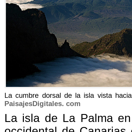
La cumbre dorsal de la isla vista hacia
PaisajesDigitales
.
com
La isla de La Palma en
occidental de Canarias 