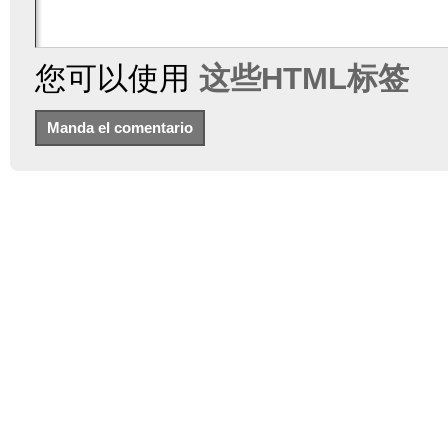
您可以使用
这些HTML标签