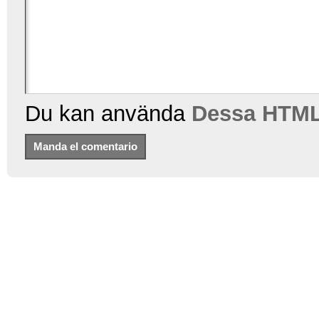
Du kan använda
Dessa HTML