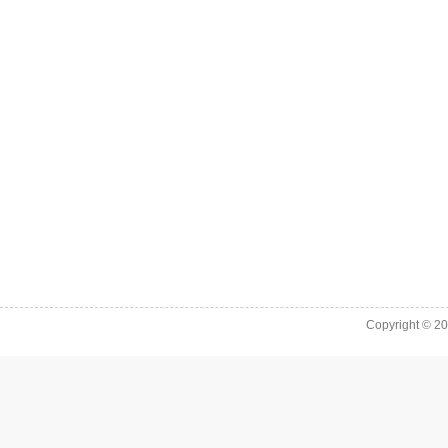
Copyright © 2