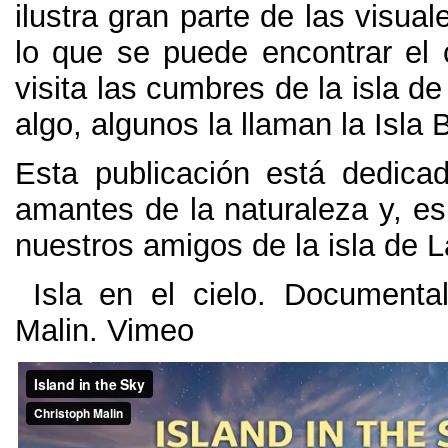
ilustra gran parte de las visual
lo que se puede encontrar el
visita las cumbres de la isla d
algo
,
algunos la llaman la Isla 
Esta publicación está dedica
amantes de la naturaleza y
,
es
nuestros amigos de la isla de 
Isla en el cielo
.
Documental
Malin
. Vimeo