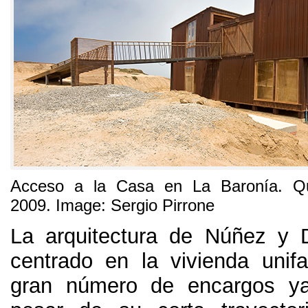
Acceso a la Casa en La Baronía
.
Q
2009. Image:
Sergio Pirrone
La arquitectura de Núñez y 
centrado en la vivienda unifam
gran número de encargos ya