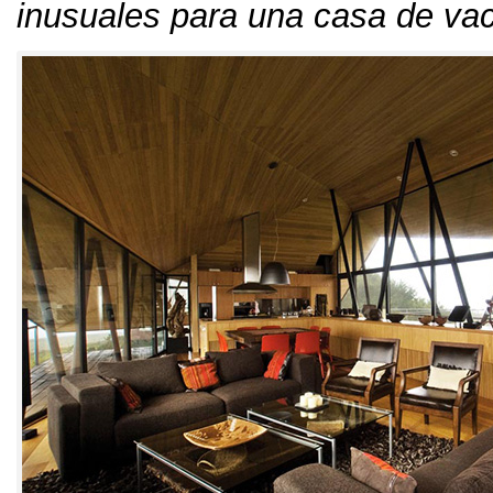
inusuales para una casa de va