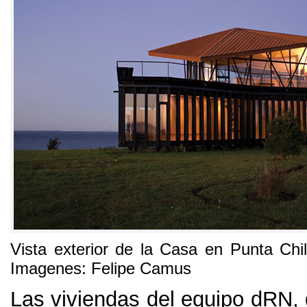
Vista exterior de la Casa en Punta Chil
Imagenes
:
Felipe Camus
Las viviendas del equipo dRN
,