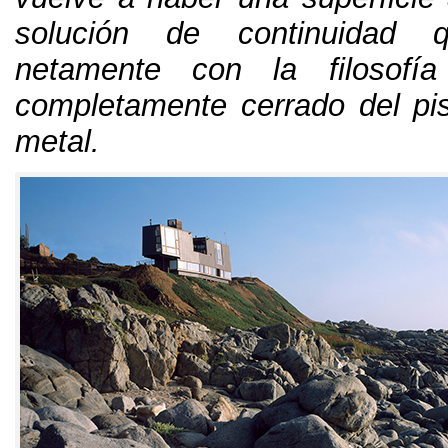
solución de continuidad q
netamente con la filosofí
completamente cerrado del pis
metal
.