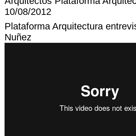
Arquitectos Plataforma Arquite
10/08/2012
Plataforma Arquitectura entrev
Nuñez