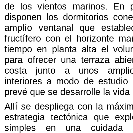
de los vientos marinos
.
En p
disponen los dormitorios con
amplío ventanal que estable
fructífero con el horizonte ma
tiempo en planta alta el vol
para ofrecer una terraza abier
costa junto a unos ampli
interiores a modo de estudio
prevé que se desarrolle la vida 
Allí se despliega con la máxim
estrategia tectónica que expl
simples en una cuidada d