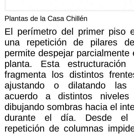
Plantas de la Casa Chillén
El perímetro del primer piso e
una repetición de pilares 
permite despejar parcialmente el
planta
.
Esta estructuración 
fragmenta los distintos frent
ajustando o dilatando las
acuerdo a distintos niveles
dibujando sombras hacia el inte
durante el día
.
Desde el 
repetición de columnas impide 