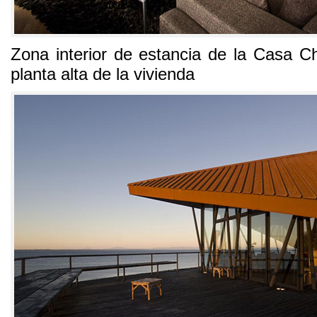
Zona interior de estancia de la Casa Ch
planta alta de la vivienda