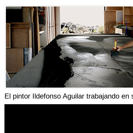
El pintor Ildefonso Aguilar trabajando en 