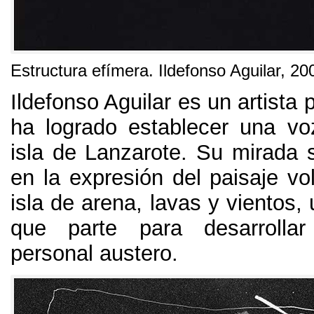
Estructura efímera. Ildefonso Aguilar, 20
Ildefonso Aguilar es un artista 
ha logrado establecer una vo
isla de Lanzarote. Su mirada 
en la expresión del paisaje vo
isla de arena, lavas y vientos, u
que parte para desarrolla
personal austero.