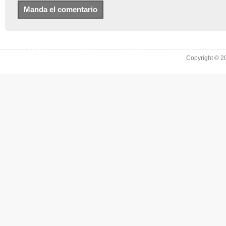
Copyright © 