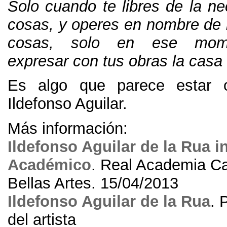
Solo cuando te libres de la ne
cosas, y operes en nombre de l
cosas, solo en ese mome
expresar con tus obras la casa 
Es algo que parece estar o
Ildefonso Aguilar.
Más información:
Ildefonso Aguilar de la Rua 
Académico
. Real Academia Ca
Bellas Artes. 15/04/2013
Ildefonso Aguilar de la Rua
. 
del artista