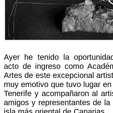
Ayer he tenido la oportunidad
acto de ingreso como Académ
Artes de este excepcional artis
muy emotivo que tuvo lugar en
Tenerife y acompañaron al art
amigos y representantes de la 
isla más oriental de Canarias.