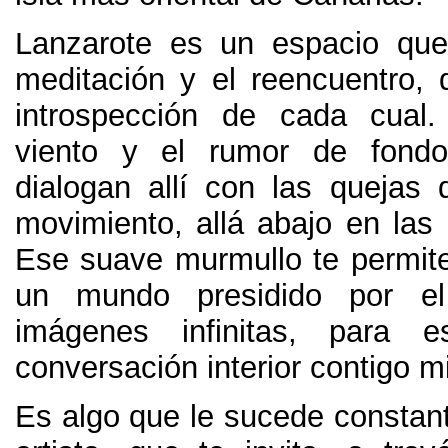
Lanzarote es un espacio que
meditación y el reencuentro, q
introspección de cada cual.
viento y el rumor de fond
dialogan allí con las queja
movimiento, allá abajo en las 
Ese suave murmullo te permite
un mundo presidido por el
imágenes infinitas, para e
conversación interior contigo 
Es algo que le sucede constan