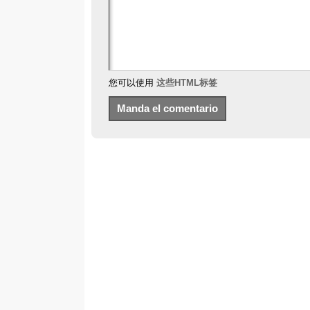
您可以使用
这些HTML标签