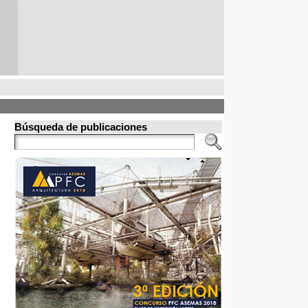
Búsqueda de publicaciones