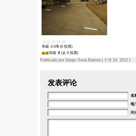
等级: 0.0/
5
(0 投票)
等级:
0
(从 0 投票)
Publicado por Sergio Sosa Batista | 十月 24, 2012 |
发表评论
名
电
网