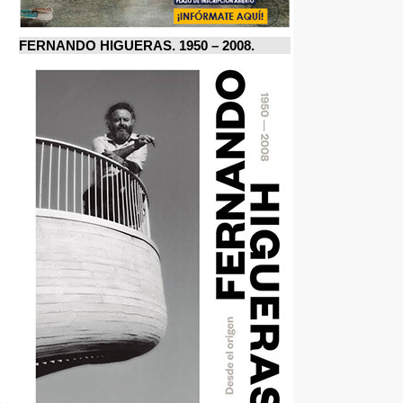
FERNANDO HIGUERAS. 1950 – 2008.