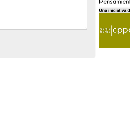
Una iniciativa 