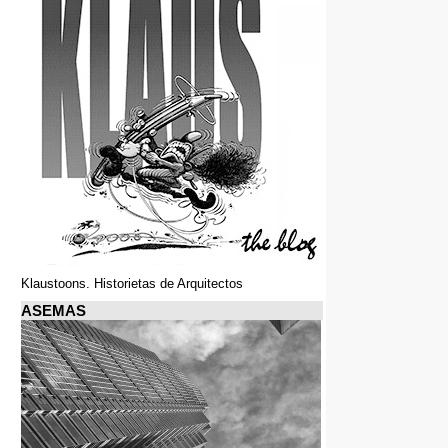
Klaustoons. Historietas de Arquitectos
ASEMAS