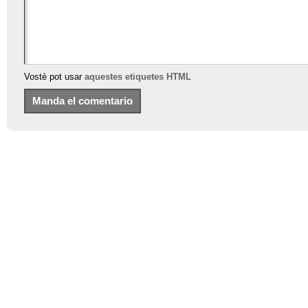
Vostè pot usar
aquestes etiquetes HTML