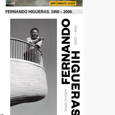
FERNANDO HIGUERAS. 1950 – 2008.