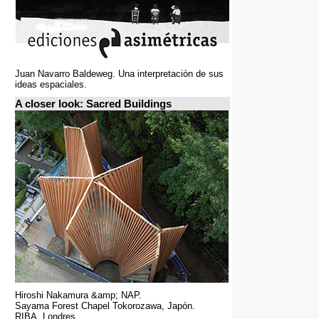
Juan Navarro Baldeweg. Una interpretación de sus
ideas espaciales.
A closer look: Sacred Buildings
Hiroshi Nakamura &amp; NAP.
Sayama Forest Chapel Tokorozawa, Japón.
RIBA, Londres.