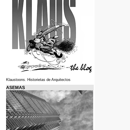
Klaustoons. Historietas de Arquitectos
ASEMAS