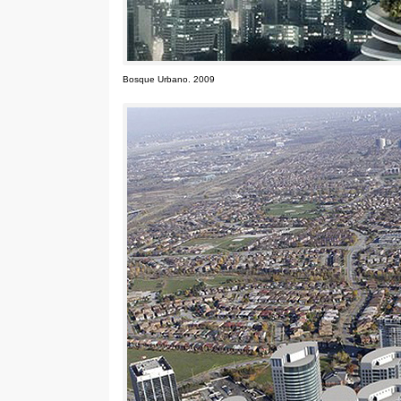
Bosque Urbano
. 2009