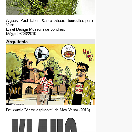
Algues. Paul Tahom &amp; Studio Bouroullec para
Vitra.
En el Design Museum de Londres.
Μέχρι 26/03/2019
Arquitecta
Del comic "Actor aspirante" de Max Vento (2013)