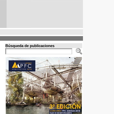
Búsqueda de publicaciones