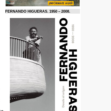
FERNANDO HIGUERAS. 1950 – 2008.