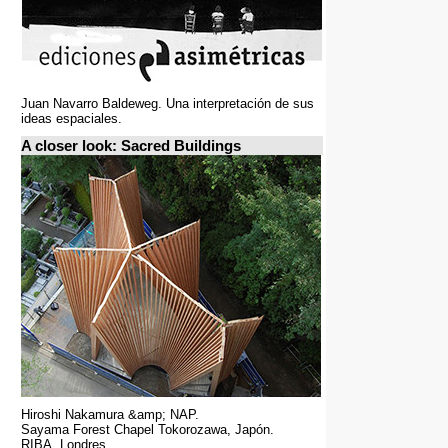
Juan Navarro Baldeweg. Una interpretación de sus
ideas espaciales.
A closer look: Sacred Buildings
Hiroshi Nakamura &amp; NAP.
Sayama Forest Chapel Tokorozawa, Japón.
RIBA, Londres.