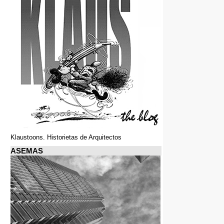
Klaustoons. Historietas de Arquitectos
ASEMAS