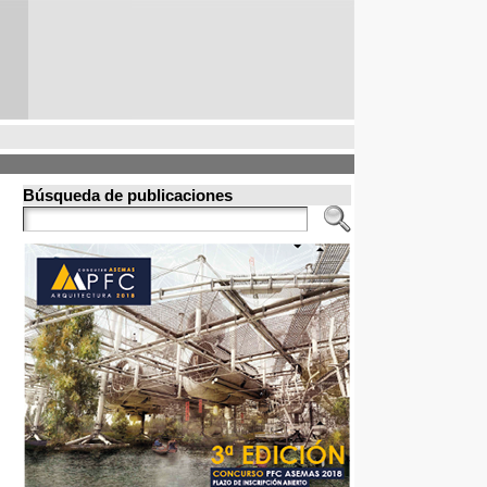
Búsqueda de publicaciones