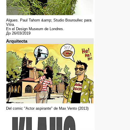
Algues. Paul Tahom &amp; Studio Bouroullec para
Vitra.
En el Design Museum de Londres.
До 26/03/2019
Arquitecta
Del comic "Actor aspirante" de Max Vento (2013)