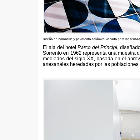
Diseño de barandilla y pavimento cerámico vidriado para las terraza
El ala del hotel
Parco dei Principi
,
diseñado
Sorrento en
1962
representa una muestra d
mediados del siglo XX
,
basada en el aprov
artesanales heredadas por las poblaciones 