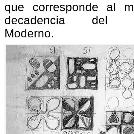
que corresponde al 
decadencia del Mo
Moderno
.