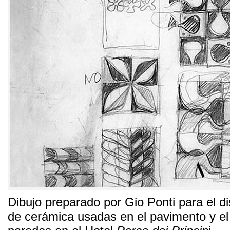
Dibujo preparado por Gio Ponti para el d
de cerámica usadas en el pavimento y el