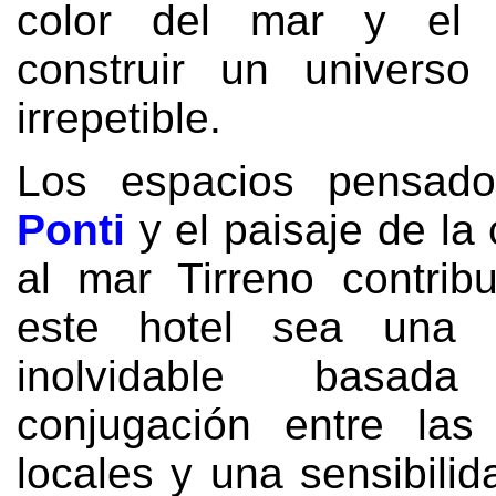
color del mar y el 
construir un universo
irrepetible
.
Los espacios pensado
Ponti
y el paisaje de la 
al mar Tirreno contri
este hotel sea una e
inolvidable basa
conjugación entre las 
locales y una sensibili