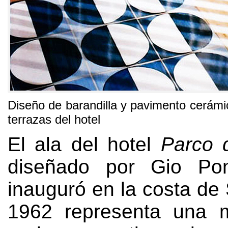
Diseño de barandilla y pavimento cerámic
terrazas del hotel
El ala del hotel
Parco d
diseñado por Gio Po
inauguró en la costa de
1962
representa una 