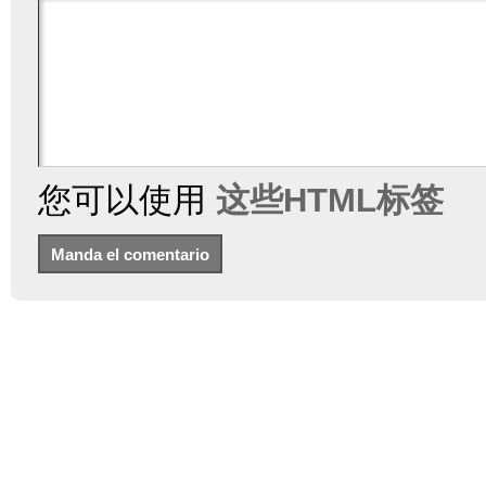
您可以使用
这些HTML标签