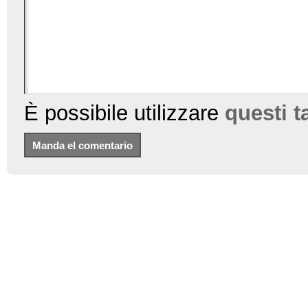
È possibile utilizzare
questi 