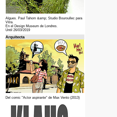
Algues. Paul Tahom &amp; Studio Bouroullec para
Vitra.
En el Design Museum de Londres.
Until 26/03/2019
Arquitecta
Del comic "Actor aspirante" de Max Vento (2013)