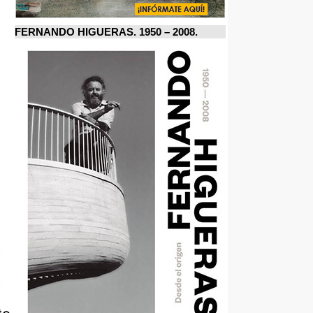
FERNANDO HIGUERAS. 1950 – 2008.