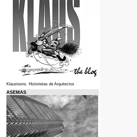
Klaustoons. Historietas de Arquitectos
ASEMAS