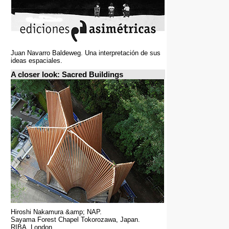
Juan Navarro Baldeweg. Una interpretación de sus
ideas espaciales.
A closer look: Sacred Buildings
Hiroshi Nakamura &amp; NAP.
Sayama Forest Chapel Tokorozawa, Japan.
RIBA, London.