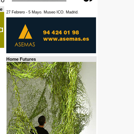
de
27 Febrero - 5 Mayo. Museo ICO. Madrid.
Home Futures