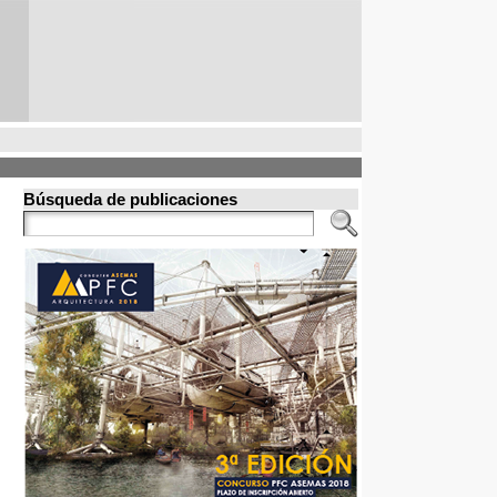
Búsqueda de publicaciones