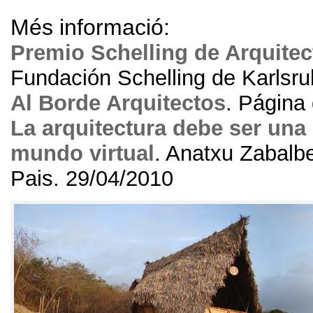
Més informació:
Premio Schelling de Arquitec
Fundación Schelling de Karlsr
Al Borde Arquitectos
.
Página 
La arquitectura debe ser una 
mundo virtual
. Anatxu Zabal
Pais
. 29/04/2010