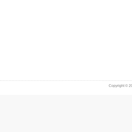
Copyright © 