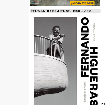
FERNANDO HIGUERAS. 1950 – 2008.