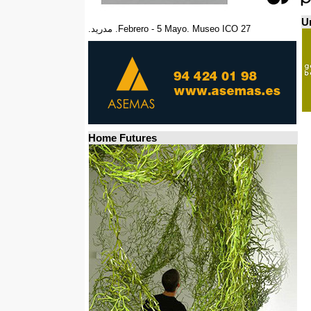
Un
27 Febrero - 5 Mayo. Museo ICO. مدريد.
Home Futures