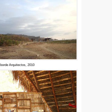
 borde Arquitectos
, 2010