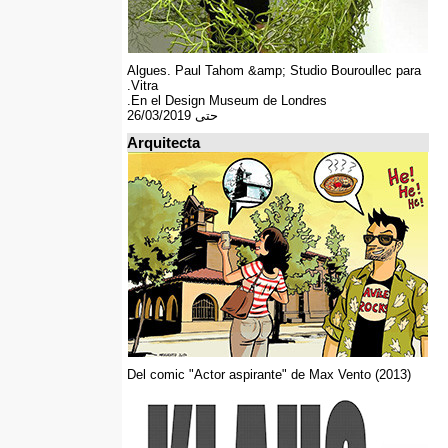
Algues. Paul Tahom &amp; Studio Bouroullec para
Vitra.
En el Design Museum de Londres.
حتى 26/03/2019
Arquitecta
Del comic "Actor aspirante" de Max Vento (2013)