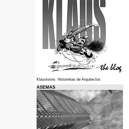
Klaustoons. Historietas de Arquitectos
ASEMAS