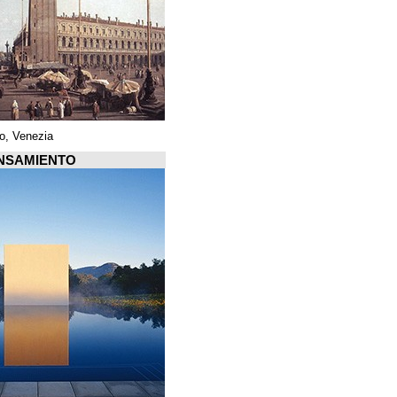
Piazza di San Marco, Venezia
Arquiscopio PENSAMIENTO