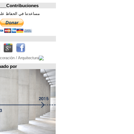
Contribuciones_________________
مساعدتنا في الحفاظ على هذه الصفحة. شكرا
تابعونا على
Espacio patrocinado por