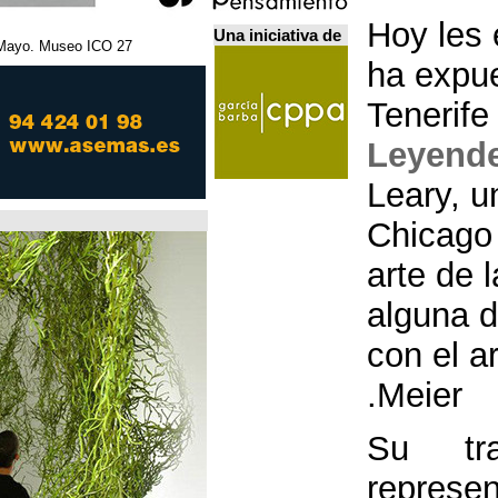
Una iniciativa de
27 Febrero - 5 Mayo. Museo ICO. مدريد.
Home Futures