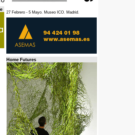
de
27 Febrero - 5 Mayo. Museo ICO. Madrid.
Home Futures