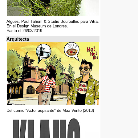
Algues. Paul Tahom & Studio Bouroullec para Vitra.
En el Design Museum de Londres.
Hasta el 26/03/2019
Arquitecta
Del comic "Actor aspirante" de Max Vento (2013)