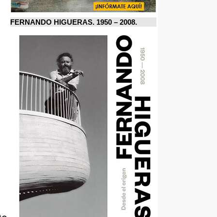
FERNANDO HIGUERAS. 1950 – 2008.