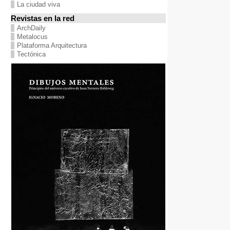
La ciudad viva
Revistas en la red
ArchDaily
Metalocus
Plataforma Arquitectura
Tectónica