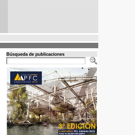
Búsqueda de publicaciones