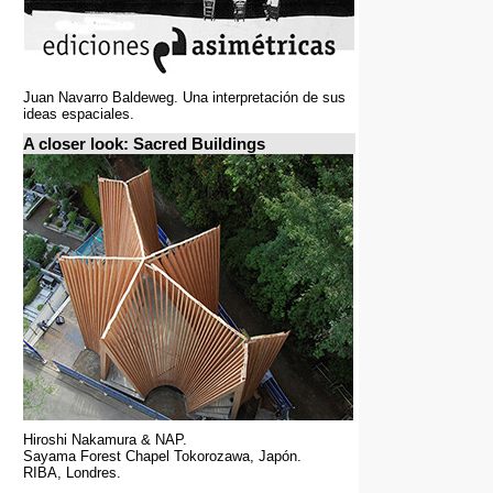
Juan Navarro Baldeweg. Una interpretación de sus
ideas espaciales.
A closer look: Sacred Buildings
Hiroshi Nakamura & NAP.
Sayama Forest Chapel Tokorozawa, Japón.
RIBA, Londres.