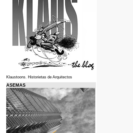
Klaustoons. Historietas de Arquitectos
ASEMAS