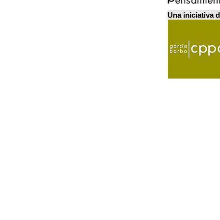
Una iniciativa 