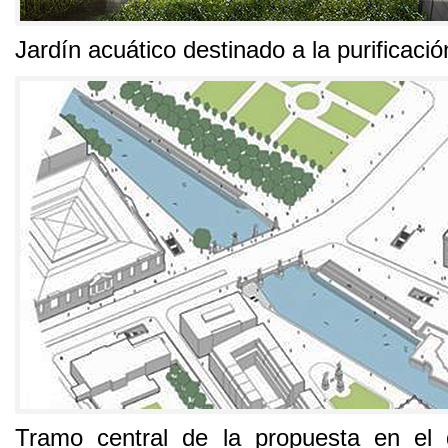
Jardín acuático destinado a la purificaci
Tramo central de la propuesta en el 