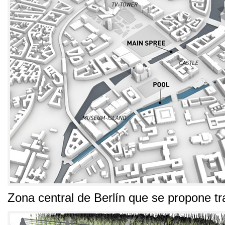
Zona central de Berlín que se propone t