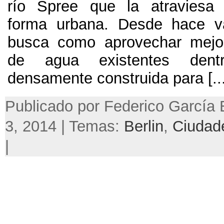
río Spree que la atraviesa 
forma urbana. Desde hace v
busca como aprovechar mejo
de agua existentes dent
densamente construida para [...
Publicado por Federico García 
3, 2014 | Temas:
Berlin
,
Ciudad
|