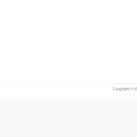
Copyright © 