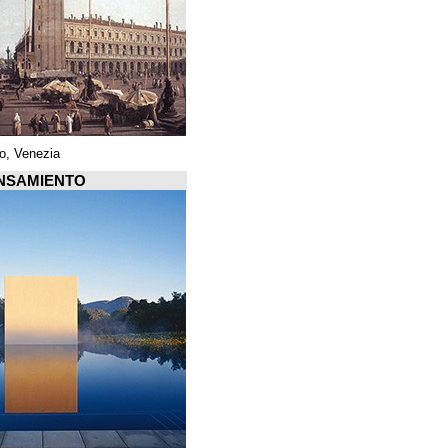
Piazza di San Marco, Venezia
Arquiscopio PENSAMIENTO