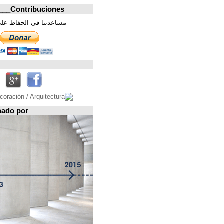
Contribuciones_________________
مساعدتنا في الحفاظ على هذه الصفحة. شكرا
تابعونا على
Espacio patrocinado por