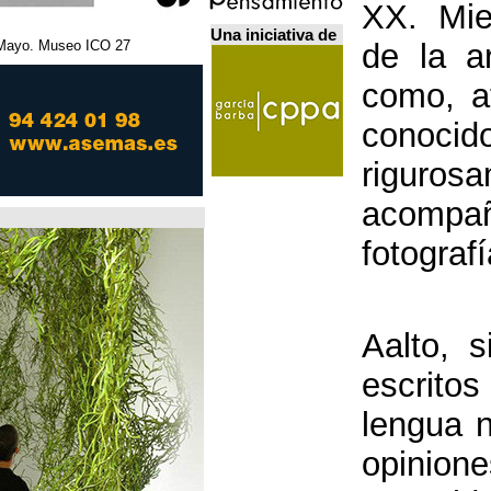
Una iniciativa de
27 Febrero - 5 Mayo. Museo ICO. مدريد.
Home Futures