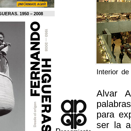
FERNANDO HIGUERAS. 1950 – 2008.