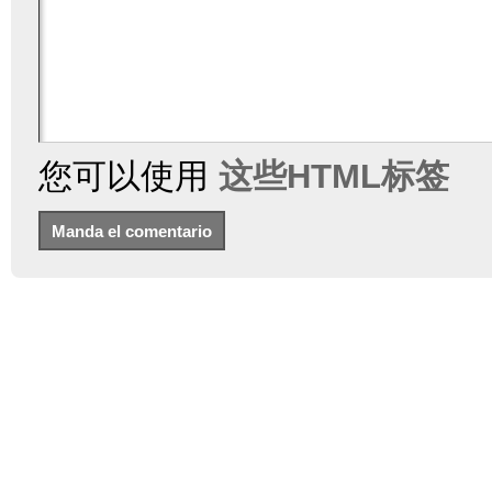
您可以使用
这些HTML标签