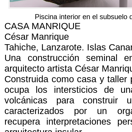
Piscina interior en el subsuelo 
CASA MANRIQUE
César Manrique
Tahiche, Lanzarote.
Islas Cana
Una construcción seminal e
arquitecto artista César Manriq
Construida como casa y taller
ocupa los intersticios de u
volcánicas para construir 
caracterizados por un org
recupera interpretaciones pe