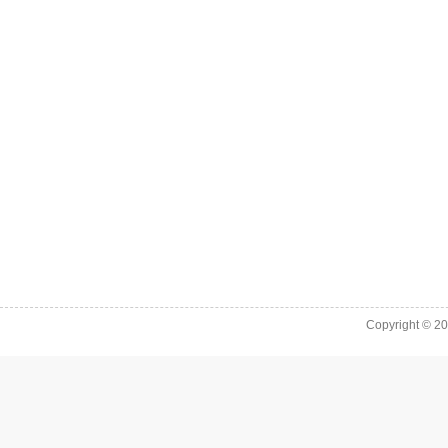
Copyright © 2