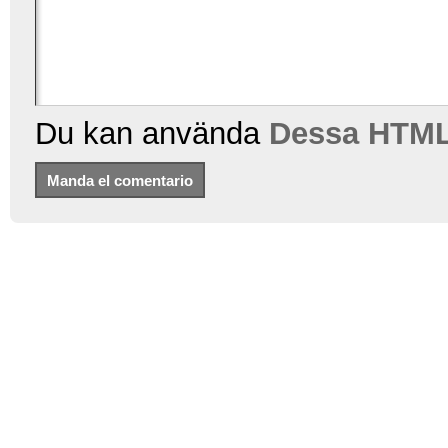
Du kan använda
Dessa HTML