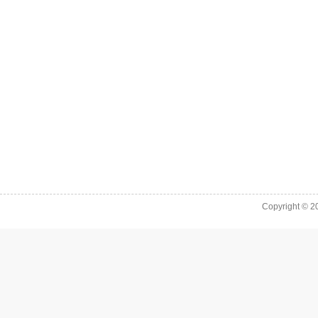
Copyright © 