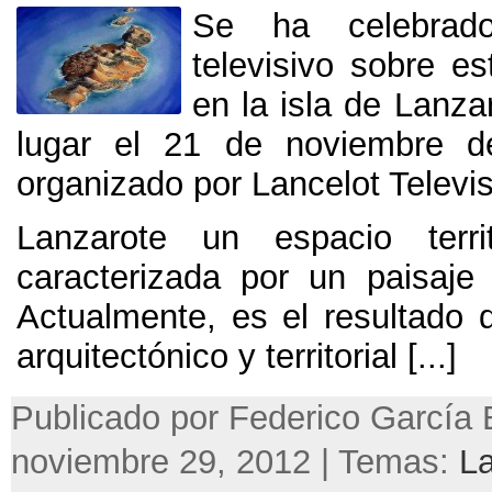
Se ha celebrad
televisivo sobre e
en la isla de Lanza
lugar el 21 de noviembre 
organizado por Lancelot Televis
Lanzarote un espacio territ
caracterizada por un paisaje
Actualmente, es el resultado 
arquitectónico y territorial [...]
Publicado por Federico García 
noviembre 29, 2012 | Temas:
L