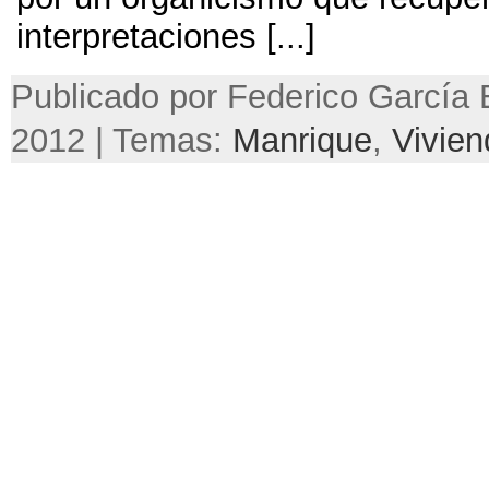
interpretaciones [...]
Publicado por Federico García B
2012 | Temas:
Manrique
,
Vivien